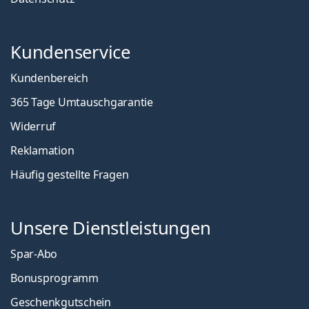
Kundenservice
Kundenbereich
365 Tage Umtauschgarantie
Widerruf
Reklamation
Häufig gestellte Fragen
Unsere Dienstleistungen
Spar-Abo
Bonusprogramm
Geschenkgutschein