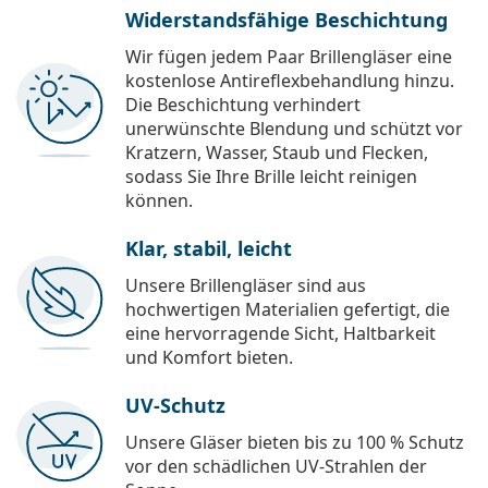
Widerstandsfähige Beschichtung
Wir fügen jedem Paar Brillengläser eine
kostenlose Antireflexbehandlung hinzu.
Die Beschichtung verhindert
unerwünschte Blendung und schützt vor
Kratzern, Wasser, Staub und Flecken,
sodass Sie Ihre Brille leicht reinigen
können.
Klar, stabil, leicht
Unsere Brillengläser sind aus
hochwertigen Materialien gefertigt, die
eine hervorragende Sicht, Haltbarkeit
und Komfort bieten.
UV-Schutz
Unsere Gläser bieten bis zu 100 % Schutz
vor den schädlichen UV-Strahlen der