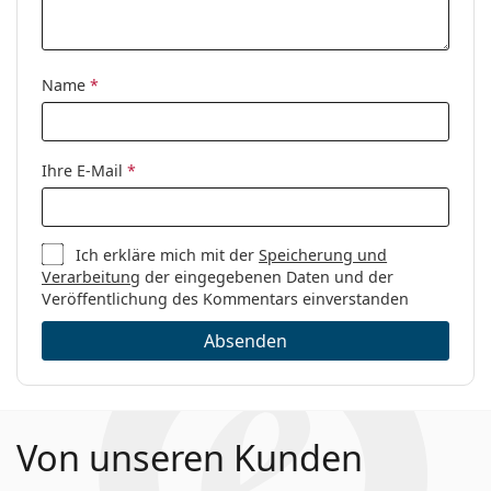
Name
*
Ihre E-Mail
*
Ich erkläre mich mit der
Speicherung und
Verarbeitung
der eingegebenen Daten und der
Veröffentlichung des Kommentars einverstanden
Absenden
Von unseren Kunden