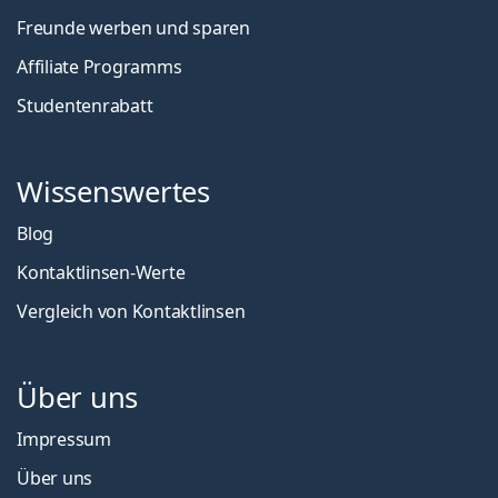
Freunde werben und sparen
Affiliate Programms
Studentenrabatt
Wissenswertes
Blog
Kontaktlinsen-Werte
Vergleich von Kontaktlinsen
Über uns
Impressum
Über uns