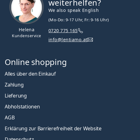
weiterhelfen?
We also speak English
(Mo-Do: 9-17 Uhr, Fr: 9-16 Uhr)
Helena
0720 775 165
Kundenservice
info@lentiamo.at
Online shopping
Alles über den Einkauf
Zahlung
Lieferung
Abholstationen
AGB
Erklärung zur Barrierefreiheit der Website
Datenschutz