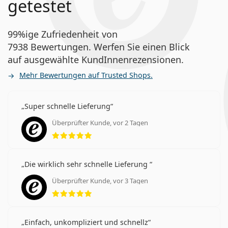
getestet
99%ige Zufriedenheit von
7938 Bewertungen. Werfen Sie einen Blick
auf ausgewählte KundInnenrezensionen.
Mehr Bewertungen auf Trusted Shops.
Super schnelle Lieferung
Überprüfter Kunde, vor 2 Tagen
Bewertung 5 aus 5
Die wirklich sehr schnelle Lieferung
Überprüfter Kunde, vor 3 Tagen
Bewertung 5 aus 5
Einfach, unkompliziert und schnellz