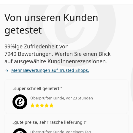
Von unseren Kunden
getestet
99%ige Zufriedenheit von
7940 Bewertungen. Werfen Sie einen Blick
auf ausgewählte KundInnenrezensionen.
Mehr Bewertungen auf Trusted Shops.
super schnell geliefert
Überprüfter Kunde, vor 23 Stunden
Bewertung 5 aus 5
gute preise, sehr rasche lieferung !
Überprüfter Kunde, vor einem Tag