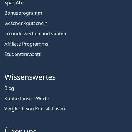
Spar-Abo
Bonusprogramm
Geschenkgutschein
Freunde werben und sparen
Affiliate Programms
Studentenrabatt
Wissenswertes
Blog
Kontaktlinsen-Werte
Vergleich von Kontaktlinsen
Über uns