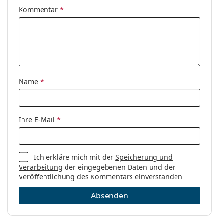
Kommentar
*
Name
*
Ihre E-Mail
*
Ich erkläre mich mit der
Speicherung und
Verarbeitung
der eingegebenen Daten und der
Veröffentlichung des Kommentars einverstanden
Absenden