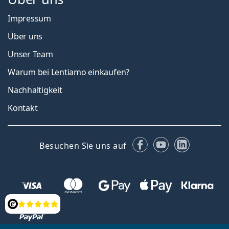
Impressum
Über uns
Unser Team
Warum bei Lentiamo einkaufen?
Nachhaltigkeit
Kontakt
Facebook
YouTube
LinkedIn
Besuchen Sie uns auf
Bewertung