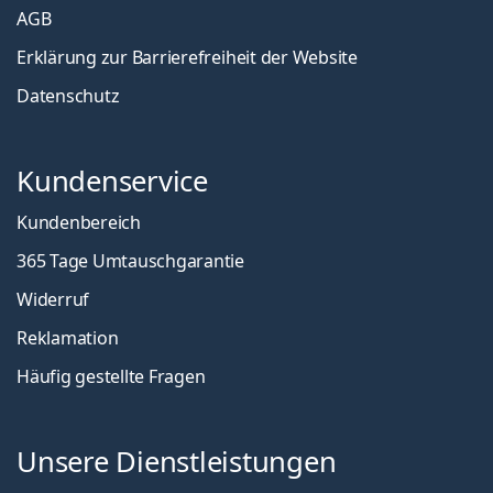
AGB
Erklärung zur Barrierefreiheit der Website
Datenschutz
Kundenservice
Kundenbereich
365 Tage Umtauschgarantie
Widerruf
Reklamation
Häufig gestellte Fragen
Unsere Dienstleistungen