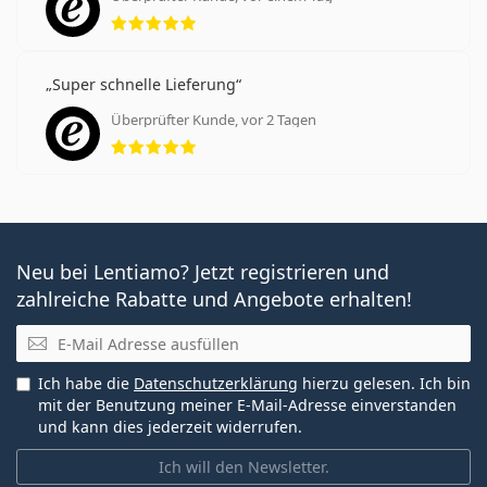
Bewertung 5 aus 5
Super schnelle Lieferung
Überprüfter Kunde, vor 2 Tagen
Bewertung 5 aus 5
Neu bei Lentiamo? Jetzt registrieren und
zahlreiche Rabatte und Angebote erhalten!
E-Mail
Ich habe die
Datenschutzerklärung
hierzu gelesen. Ich bin
mit der Benutzung meiner E-Mail-Adresse einverstanden
und kann dies jederzeit widerrufen.
Ich will den Newsletter.