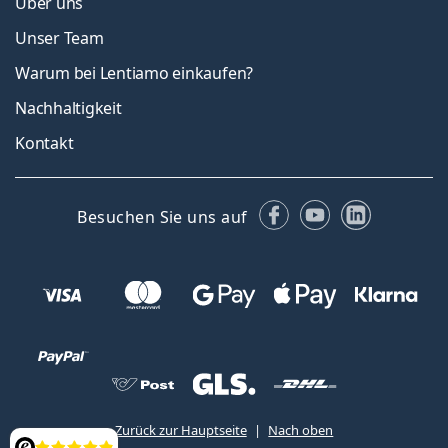
Über uns
Unser Team
Warum bei Lentiamo einkaufen?
Nachhaltigkeit
Kontakt
Facebook
YouTube
LinkedIn
Besuchen Sie uns auf
Zurück zur Hauptseite
Nach oben