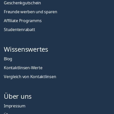
Geschenkgutschein
Freunde werben und sparen
Affiliate Programms
Studentenrabatt
Wissenswertes
Blog
Kontaktlinsen-Werte
Vergleich von Kontaktlinsen
Über uns
Impressum