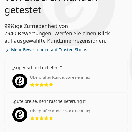
getestet
99%ige Zufriedenheit von
7940 Bewertungen. Werfen Sie einen Blick
auf ausgewählte KundInnenrezensionen.
Mehr Bewertungen auf Trusted Shops.
super schnell geliefert
Überprüfter Kunde, vor einem Tag
Bewertung 5 aus 5
gute preise, sehr rasche lieferung !
Überprüfter Kunde, vor einem Tag
Bewertung 5 aus 5