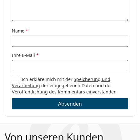
Name
*
Ihre E-Mail
*
Ich erkläre mich mit der
Speicherung und
Verarbeitung
der eingegebenen Daten und der
Veröffentlichung des Kommentars einverstanden
Absenden
Von unseren Kunden