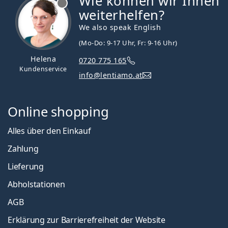
Wie können wir Ihnen
weiterhelfen?
We also speak English
(Mo-Do: 9-17 Uhr, Fr: 9-16 Uhr)
Helena
0720 775 165
Kundenservice
info@lentiamo.at
Online shopping
Alles über den Einkauf
Zahlung
Lieferung
Abholstationen
AGB
Erklärung zur Barrierefreiheit der Website