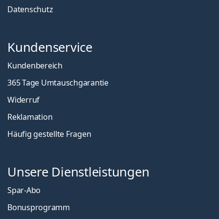
Datenschutz
Kundenservice
Kundenbereich
365 Tage Umtauschgarantie
Widerruf
Reklamation
Häufig gestellte Fragen
Unsere Dienstleistungen
Spar-Abo
Bonusprogramm