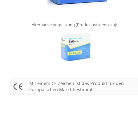
Alternative Verpackung (Produkt ist identisch):
Mit einem CE Zeichen ist das Produkt für den
europäischen Markt bestimmt.