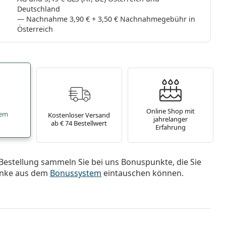
Deutschland
Nachnahme 3,90 € + 3,50 € Nachnahmegebühr in
Österreich
Online Shop mit
tem
Kostenloser Versand
jahrelanger
ab € 74 Bestellwert
Erfahrung
Bestellung sammeln Sie bei uns Bonuspunkte, die Sie
nke aus dem
Bonussystem
eintauschen können.