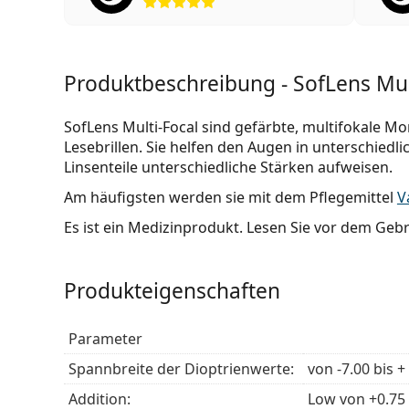
Produktbeschreibung - SofLens Mult
SofLens Multi-Focal sind gefärbte, multifokale Mon
Lesebrillen. Sie helfen den Augen in unterschied
Linsenteile unterschiedliche Stärken aufweisen.
Am häufigsten werden sie mit dem Pflegemittel
V
Es ist ein Medizinprodukt. Lesen Sie vor dem Gebr
Produkteigenschaften
Parameter
Spannbreite der Dioptrienwerte:
von -7.00 bis +
Addition:
Low von +0.75 