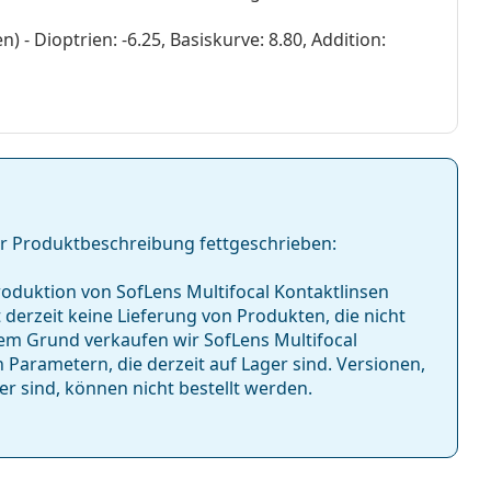
n) - Dioptrien: -6.25, Basiskurve: 8.80, Addition:
 der Produktbeschreibung fettgeschrieben:
Produktion von SofLens Multifocal Kontaktlinsen
 derzeit keine Lieferung von Produkten, die nicht
sem Grund verkaufen wir SofLens Multifocal
 Parametern, die derzeit auf Lager sind. Versionen,
ger sind, können nicht bestellt werden.