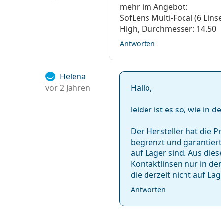
mehr im Angebot:
SofLens Multi-Focal (6 Linse
High, Durchmesser: 14.50
Antworten
Helena
vor 2 Jahren
Hallo,
leider ist es so, wie in
Der Hersteller hat die 
begrenzt und garantiert
auf Lager sind. Aus die
Kontaktlinsen nur in den
die derzeit nicht auf La
Antworten