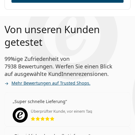
Von unseren Kunden
getestet
99%ige Zufriedenheit von
7938 Bewertungen. Werfen Sie einen Blick
auf ausgewählte KundInnenrezensionen.
Mehr Bewertungen auf Trusted Shops.
Super schnelle Lieferung
Überprüfter Kunde, vor einem Tag
Bewertung 5 aus 5