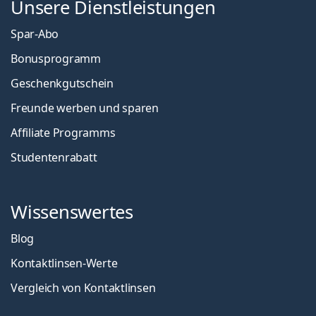
Unsere Dienstleistungen
Spar-Abo
Bonusprogramm
Geschenkgutschein
Freunde werben und sparen
Affiliate Programms
Studentenrabatt
Wissenswertes
Blog
Kontaktlinsen-Werte
Vergleich von Kontaktlinsen