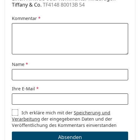
Tiffany & Co.
TF4148 80013B 54
Kommentar
*
Name
*
Ihre E-Mail
*
Ich erkläre mich mit der
Speicherung und
Verarbeitung
der eingegebenen Daten und der
Veröffentlichung des Kommentars einverstanden
Absenden