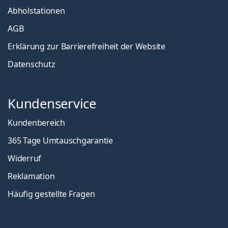
Abholstationen
AGB
Erklärung zur Barrierefreiheit der Website
Datenschutz
Kundenservice
Kundenbereich
365 Tage Umtauschgarantie
Widerruf
Reklamation
Häufig gestellte Fragen