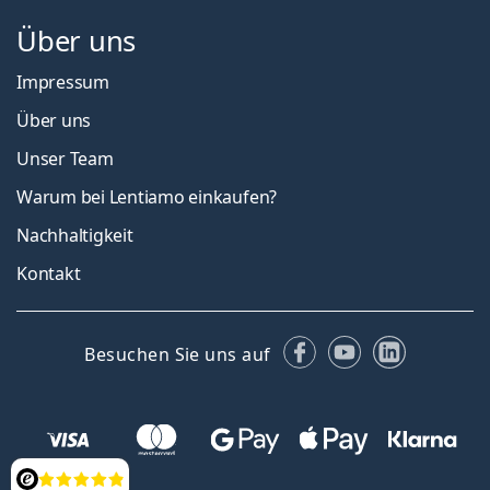
Über uns
Impressum
Über uns
Unser Team
Warum bei Lentiamo einkaufen?
Nachhaltigkeit
Kontakt
Facebook
YouTube
LinkedIn
Besuchen Sie uns auf
Bewertung