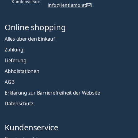
Kundenservice
info@lentiamo.at
Online shopping
Alles über den Einkauf
Zahlung
Lieferung
Abholstationen
AGB
Erklärung zur Barrierefreiheit der Website
Datenschutz
Kundenservice