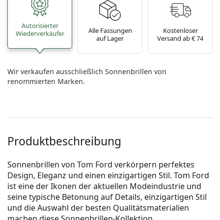
Autorisierter
Alle Fassungen
Kostenloser
Wiederverkäufer
auf Lager
Versand ab € 74
Wir verkaufen ausschließlich Sonnenbrillen von
renommierten Marken.
Produktbeschreibung
Sonnenbrillen von Tom Ford verkörpern perfektes
Design, Eleganz und einen einzigartigen Stil. Tom Ford
ist eine der Ikonen der aktuellen Modeindustrie und
seine typische Betonung auf Details, einzigartigen Stil
und die Auswahl der besten Qualitätsmaterialien
machen diese Sonnenbrillen-Kollektion