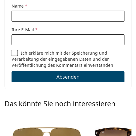
Name
*
Ihre E-Mail
*
Ich erkläre mich mit der
Speicherung und
Verarbeitung
der eingegebenen Daten und der
Veröffentlichung des Kommentars einverstanden
Absenden
Das könnte Sie noch interessieren