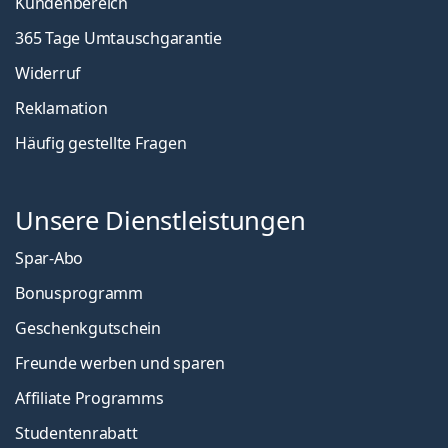
Kundenbereich
365 Tage Umtauschgarantie
Widerruf
Reklamation
Häufig gestellte Fragen
Unsere Dienstleistungen
Spar-Abo
Bonusprogramm
Geschenkgutschein
Freunde werben und sparen
Affiliate Programms
Studentenrabatt