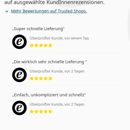
auf ausgewählte KundInnenrezensionen.
Mehr Bewertungen auf Trusted Shops.
Super schnelle Lieferung
Überprüfter Kunde, vor einem Tag
Bewertung 5 aus 5
Die wirklich sehr schnelle Lieferung
Überprüfter Kunde, vor 2 Tagen
Bewertung 5 aus 5
Einfach, unkompliziert und schnellz
Überprüfter Kunde, vor 2 Tagen
Bewertung 5 aus 5