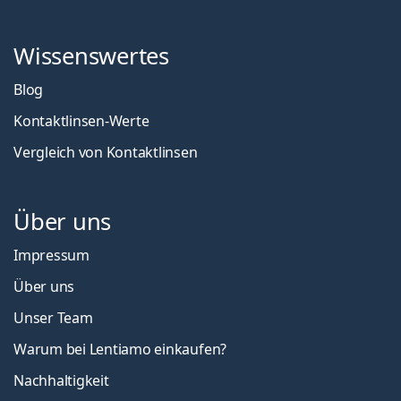
Wissenswertes
Blog
Kontaktlinsen-Werte
Vergleich von Kontaktlinsen
Über uns
Impressum
Über uns
Unser Team
Warum bei Lentiamo einkaufen?
Nachhaltigkeit