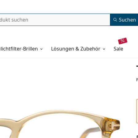
Suchen
lichtfilter-Brillen
Lösungen & Zubehör
sale