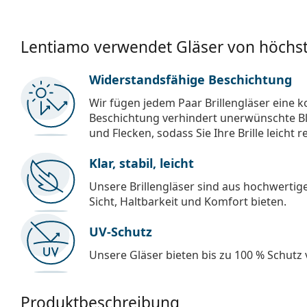
Lentiamo verwendet Gläser von höchst
Widerstandsfähige Beschichtung
Wir fügen jedem Paar Brillengläser eine k
Beschichtung verhindert unerwünschte Bl
und Flecken, sodass Sie Ihre Brille leicht 
Klar, stabil, leicht
Unsere Brillengläser sind aus hochwertige
Sicht, Haltbarkeit und Komfort bieten.
UV-Schutz
Unsere Gläser bieten bis zu 100 % Schutz
Produktbeschreibung