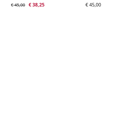
€ 38,25
€ 45,00
€ 45,00