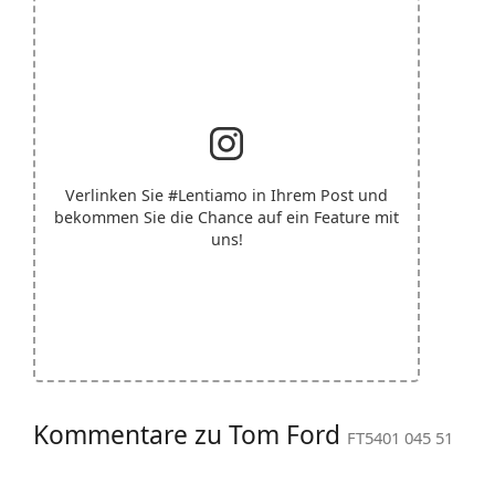
Verlinken Sie
#Lentiamo
in Ihrem Post und
bekommen Sie die Chance auf ein Feature mit
uns!
Kommentare zu Tom Ford
FT5401 045 51