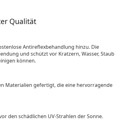
er Qualität
ostenlose Antireflexbehandlung hinzu. Die
endung und schützt vor Kratzern, Wasser, Staub
reinigen können.
n Materialien gefertigt, die eine hervorragende
 vor den schädlichen UV-Strahlen der Sonne.