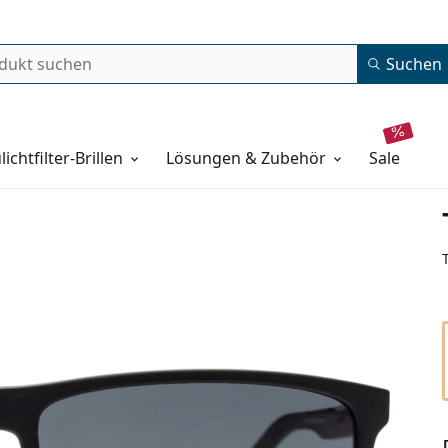
Suchen
lichtfilter-Brillen
Lösungen & Zubehör
sale