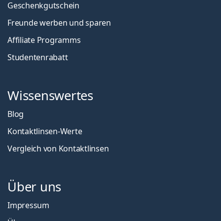
Geschenkgutschein
Freunde werben und sparen
Affiliate Programms
Studentenrabatt
Wissenswertes
Blog
Kontaktlinsen-Werte
Vergleich von Kontaktlinsen
Über uns
Impressum