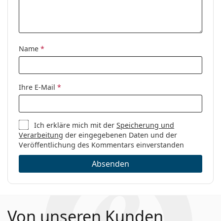
Name
*
Ihre E-Mail
*
Ich erkläre mich mit der
Speicherung und
Verarbeitung
der eingegebenen Daten und der
Veröffentlichung des Kommentars einverstanden
Absenden
Von unseren Kunden