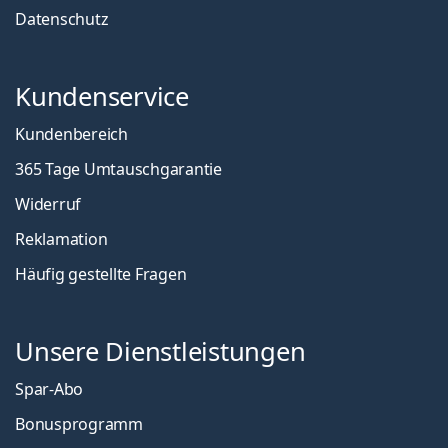
Datenschutz
Kundenservice
Kundenbereich
365 Tage Umtauschgarantie
Widerruf
Reklamation
Häufig gestellte Fragen
Unsere Dienstleistungen
Spar-Abo
Bonusprogramm