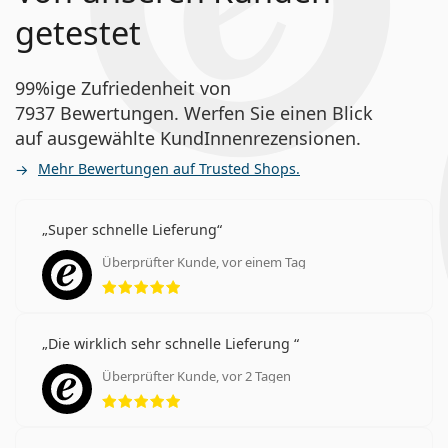
getestet
99%ige Zufriedenheit von
7937 Bewertungen. Werfen Sie einen Blick
auf ausgewählte KundInnenrezensionen.
Mehr Bewertungen auf Trusted Shops.
Super schnelle Lieferung
Überprüfter Kunde, vor einem Tag
Bewertung 5 aus 5
Die wirklich sehr schnelle Lieferung
Überprüfter Kunde, vor 2 Tagen
Bewertung 5 aus 5