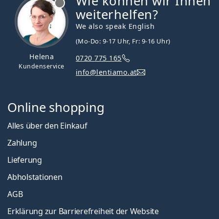
Wie können wir Ihnen
weiterhelfen?
We also speak English
(Mo-Do: 9-17 Uhr, Fr: 9-16 Uhr)
Helena
0720 775 165
Kundenservice
info@lentiamo.at
Online shopping
Alles über den Einkauf
Zahlung
Lieferung
Abholstationen
AGB
Erklärung zur Barrierefreiheit der Website