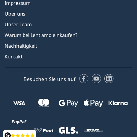
Impressum
Über uns
Unser Team
Warum bei Lentiamo einkaufen?
Nachhaltigkeit
Kontakt
Facebook
YouTube
LinkedIn
Besuchen Sie uns auf