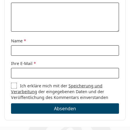
Name
*
Ihre E-Mail
*
Ich erkläre mich mit der
Speicherung und
Verarbeitung
der eingegebenen Daten und der
Veröffentlichung des Kommentars einverstanden
Absenden