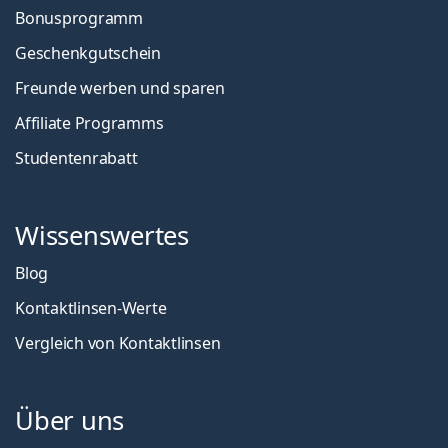
Bonusprogramm
Geschenkgutschein
Freunde werben und sparen
Affiliate Programms
Studentenrabatt
Wissenswertes
Blog
Kontaktlinsen-Werte
Vergleich von Kontaktlinsen
Über uns