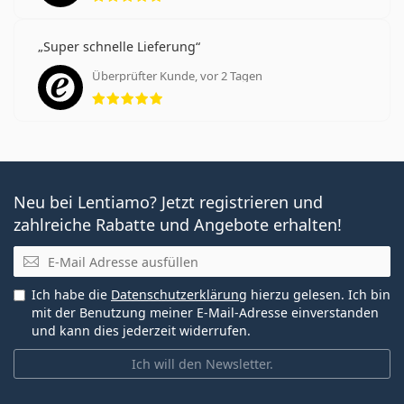
Super schnelle Lieferung
Überprüfter Kunde, vor 2 Tagen
Bewertung 5 aus 5
Neu bei Lentiamo? Jetzt registrieren und
zahlreiche Rabatte und Angebote erhalten!
E-Mail
Ich habe die
Datenschutzerklärung
hierzu gelesen. Ich bin
mit der Benutzung meiner E-Mail-Adresse einverstanden
und kann dies jederzeit widerrufen.
Ich will den Newsletter.