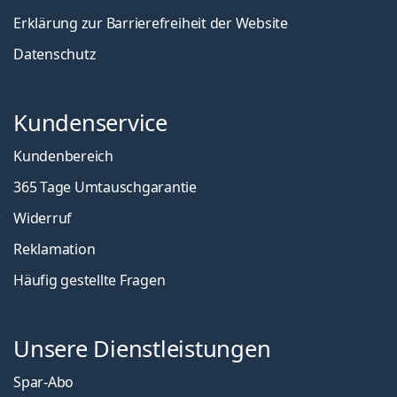
Erklärung zur Barrierefreiheit der Website
Datenschutz
Kundenservice
Kundenbereich
365 Tage Umtauschgarantie
Widerruf
Reklamation
Häufig gestellte Fragen
Unsere Dienstleistungen
Spar-Abo