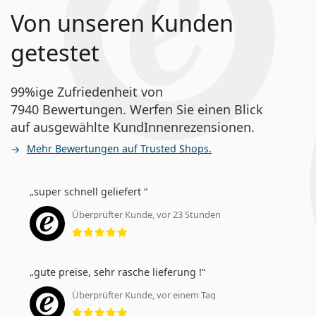
Von unseren Kunden
getestet
99%ige Zufriedenheit von
7940 Bewertungen. Werfen Sie einen Blick
auf ausgewählte KundInnenrezensionen.
Mehr Bewertungen auf Trusted Shops.
super schnell geliefert
Überprüfter Kunde, vor 23 Stunden
Bewertung 5 aus 5
gute preise, sehr rasche lieferung !
Überprüfter Kunde, vor einem Tag
Bewertung 5 aus 5