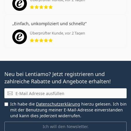
Bewertung 5 aus 5
Einfach, unkompliziert und schnellz
Überprüfter Kunde, vor 2 Tagen
Bewertung 5 aus 5
Neu bei Lentiamo? Jetzt registrieren und
zahlreiche Rabatte und Angebote erhalten!
E-Mail
Ich habe die
Datenschutzerklärung
hierzu gelesen. Ich bin
mit der Benutzung meiner E-Mail-Adresse einverstanden
und kann dies jederzeit widerrufen.
Ich will den Newsletter.