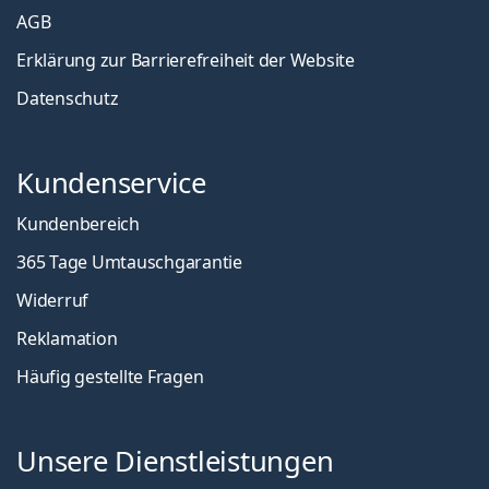
AGB
Erklärung zur Barrierefreiheit der Website
Datenschutz
Kundenservice
Kundenbereich
365 Tage Umtauschgarantie
Widerruf
Reklamation
Häufig gestellte Fragen
Unsere Dienstleistungen