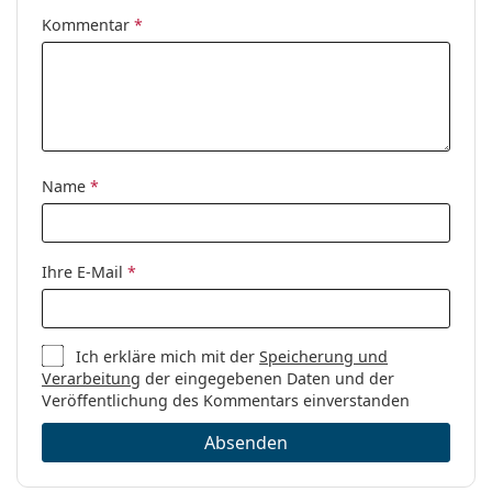
Kommentar
*
Name
*
Ihre E-Mail
*
Ich erkläre mich mit der
Speicherung und
Verarbeitung
der eingegebenen Daten und der
Veröffentlichung des Kommentars einverstanden
Absenden