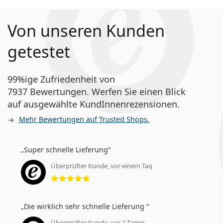
Von unseren Kunden
getestet
99%ige Zufriedenheit von
7937 Bewertungen. Werfen Sie einen Blick
auf ausgewählte KundInnenrezensionen.
Mehr Bewertungen auf Trusted Shops.
Super schnelle Lieferung
Überprüfter Kunde, vor einem Tag
Bewertung 5 aus 5
Die wirklich sehr schnelle Lieferung
Überprüfter Kunde, vor 2 Tagen