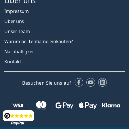
Über uns
Impressum
Über uns
Unser Team
Warum bei Lentiamo einkaufen?
Nachhaltigkeit
Kontakt
Facebook
YouTube
LinkedIn
Besuchen Sie uns auf
Bewertung