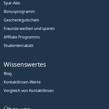
Spar-Abo
Bonusprogramm
Geschenkgutschein
Freunde werben und sparen
Affiliate Programms
Studentenrabatt
Wissenswertes
Blog
Kontaktlinsen-Werte
Vergleich von Kontaktlinsen