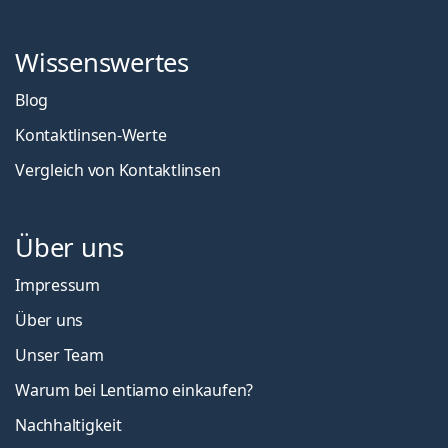
Wissenswertes
Blog
Kontaktlinsen-Werte
Vergleich von Kontaktlinsen
Über uns
Impressum
Über uns
Unser Team
Warum bei Lentiamo einkaufen?
Nachhaltigkeit