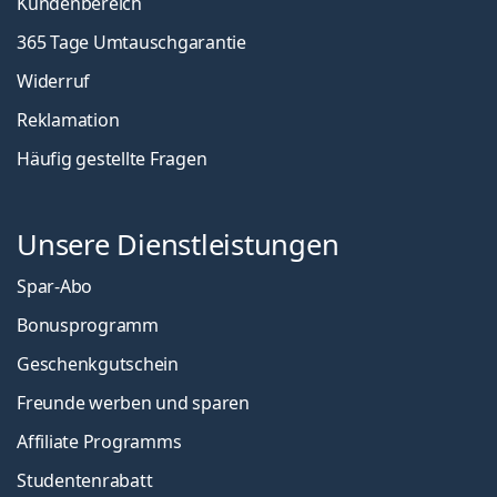
Kundenbereich
365 Tage Umtauschgarantie
Widerruf
Reklamation
Häufig gestellte Fragen
Unsere Dienstleistungen
Spar-Abo
Bonusprogramm
Geschenkgutschein
Freunde werben und sparen
Affiliate Programms
Studentenrabatt