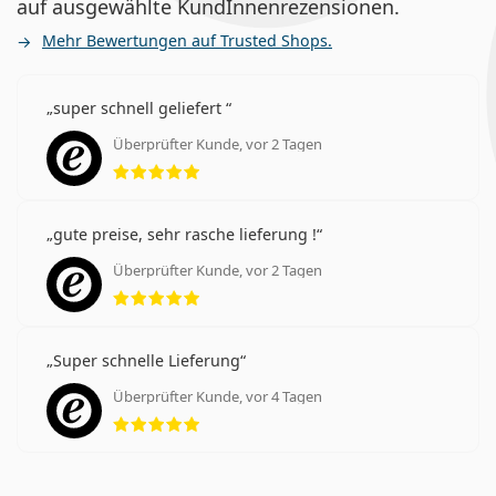
auf ausgewählte KundInnenrezensionen.
Mehr Bewertungen auf Trusted Shops.
super schnell geliefert
Überprüfter Kunde, vor 2 Tagen
Bewertung 5 aus 5
gute preise, sehr rasche lieferung !
Überprüfter Kunde, vor 2 Tagen
Bewertung 5 aus 5
Super schnelle Lieferung
Überprüfter Kunde, vor 4 Tagen
Bewertung 5 aus 5