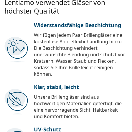
Lentiamo verwendet Gläser von
höchster Qualität
Widerstandsfähige Beschichtung
Wir fügen jedem Paar Brillengläser eine
kostenlose Antireflexbehandlung hinzu.
Die Beschichtung verhindert
unerwünschte Blendung und schützt vor
Kratzern, Wasser, Staub und Flecken,
sodass Sie Ihre Brille leicht reinigen
können.
Klar, stabil, leicht
Unsere Brillengläser sind aus
hochwertigen Materialien gefertigt, die
eine hervorragende Sicht, Haltbarkeit
und Komfort bieten.
UV-Schutz