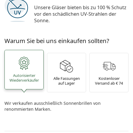
Unsere Gläser bieten bis zu 100 % Schutz
vor den schädlichen UV-Strahlen der
Sonne.
Warum Sie bei uns einkaufen sollten?
Autorisierter
Alle Fassungen
Kostenloser
Wiederverkäufer
auf Lager
Versand ab € 74
Wir verkaufen ausschließlich Sonnenbrillen von
renommierten Marken.