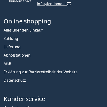
Kundenservice
info@lentiamo.at
Online shopping
Alles über den Einkauf
Zahlung
Lieferung
Abholstationen
AGB
Erklärung zur Barrierefreiheit der Website
Datenschutz
Kundenservice