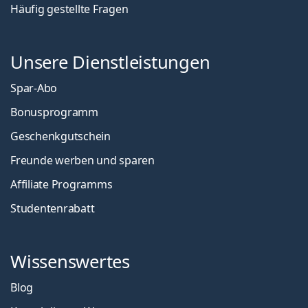
Häufig gestellte Fragen
Unsere Dienstleistungen
Spar-Abo
Bonusprogramm
Geschenkgutschein
Freunde werben und sparen
Affiliate Programms
Studentenrabatt
Wissenswertes
Blog