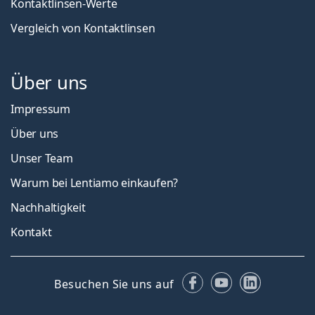
Kontaktlinsen-Werte
Vergleich von Kontaktlinsen
Über uns
Impressum
Über uns
Unser Team
Warum bei Lentiamo einkaufen?
Nachhaltigkeit
Kontakt
Facebook
YouTube
LinkedIn
Besuchen Sie uns auf