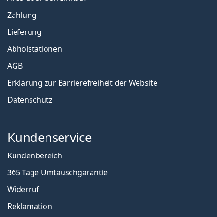
Zahlung
Lieferung
Abholstationen
AGB
Erklärung zur Barrierefreiheit der Website
Datenschutz
Kundenservice
Kundenbereich
365 Tage Umtauschgarantie
Widerruf
Reklamation