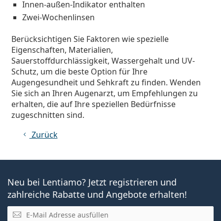
Innen-außen-Indikator enthalten
Zwei-Wochenlinsen
Berücksichtigen Sie Faktoren wie spezielle
Eigenschaften, Materialien,
Sauerstoffdurchlässigkeit, Wassergehalt und UV-
Schutz, um die beste Option für Ihre
Augengesundheit und Sehkraft zu finden. Wenden
Sie sich an Ihren Augenarzt, um Empfehlungen zu
erhalten, die auf Ihre speziellen Bedürfnisse
zugeschnitten sind.
Zurück
Neu bei Lentiamo? Jetzt registrieren und
zahlreiche Rabatte und Angebote erhalten!
E-Mail