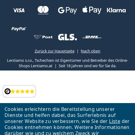
Zurück zur Hauptseite
Nach oben
Lentiamo s.r.o., Tschechien ist Eigentümer und Betreiber des Online-
Shops Lentiamo.at
Seit 18 Jahren sind wir für Sie da.
Bewertung
Cookies erleichtern die Bereitstellung unserer
Dienste und helfen dabei, das Surferlebnis auf
unserer Website zu verbessern, wie Sie der
Liste
der
Cookies entnehmen können. Weitere Informationen
darüber wie und zu welchem Zweck wir