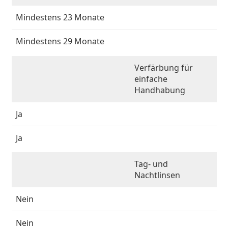
Mindestens 23 Monate
Mindestens 29 Monate
Verfärbung für
einfache
Handhabung
Ja
Ja
Tag- und
Nachtlinsen
Nein
Nein