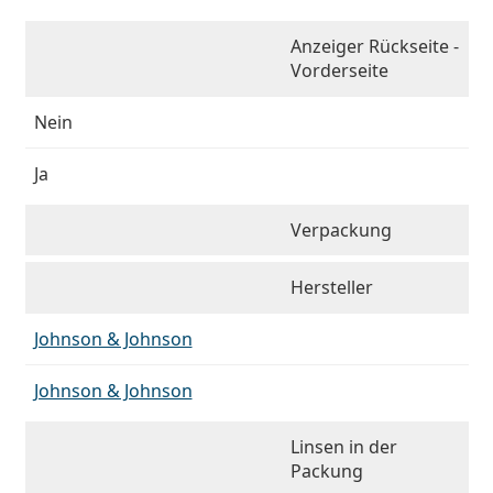
Anzeiger Rückseite -
Vorderseite
Nein
Ja
Verpackung
Hersteller
Johnson & Johnson
Johnson & Johnson
Linsen in der
Packung