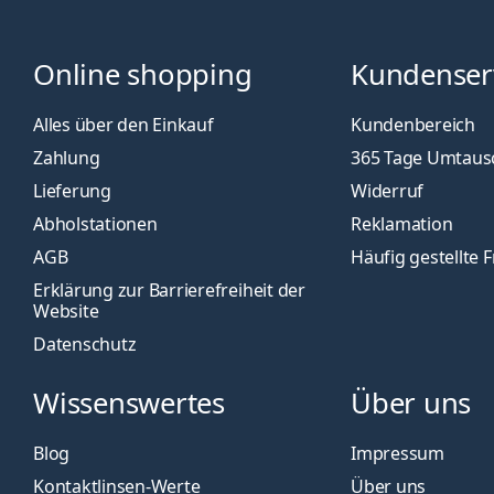
Online shopping
Kundenser
Alles über den Einkauf
Kundenbereich
Zahlung
365 Tage Umtaus
Lieferung
Widerruf
Abholstationen
Reklamation
AGB
Häufig gestellte 
Erklärung zur Barrierefreiheit der
Website
Datenschutz
Wissenswertes
Über uns
Blog
Impressum
Kontaktlinsen-Werte
Über uns