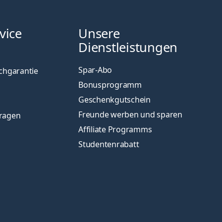
vice
Unsere
Dienstleistungen
Spar-Abo
chgarantie
Bonusprogramm
Geschenkgutschein
Freunde werben und sparen
Fragen
Affiliate Programms
Studentenrabatt