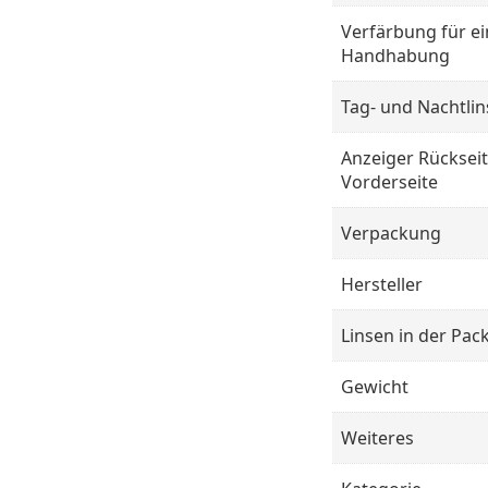
Verfärbung für e
Handhabung
Tag- und Nachtli
Anzeiger Rückseit
Vorderseite
Verpackung
Hersteller
Linsen in der Pac
Gewicht
Weiteres