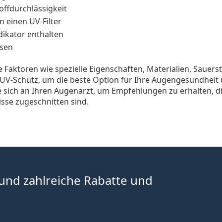
ffdurchlässigkeit
n einen UV-Filter
ikator enthalten
sen
 Faktoren wie spezielle Eigenschaften, Materialien, Sauerst
UV-Schutz, um die beste Option für Ihre Augengesundheit 
 sich an Ihren Augenarzt, um Empfehlungen zu erhalten, di
isse zugeschnitten sind.
 und zahlreiche Rabatte und