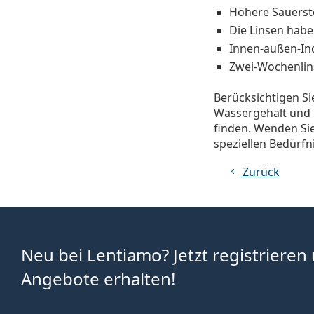
Höhere Sauersto
Die Linsen habe
Innen-außen-Ind
Zwei-Wochenlin
Berücksichtigen Sie
Wassergehalt und 
finden. Wenden Sie
speziellen Bedürfn
Zurück
Neu bei Lentiamo? Jetzt registrieren
Angebote erhalten!