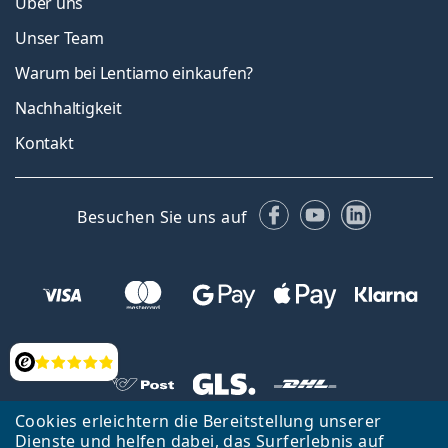
Über uns
Unser Team
Warum bei Lentiamo einkaufen?
Nachhaltigkeit
Kontakt
Facebook
YouTube
LinkedIn
Besuchen Sie uns auf
Bewertung
Cookies erleichtern die Bereitstellung unserer
Zurück zur Hauptseite
Nach oben
Dienste und helfen dabei, das Surferlebnis auf