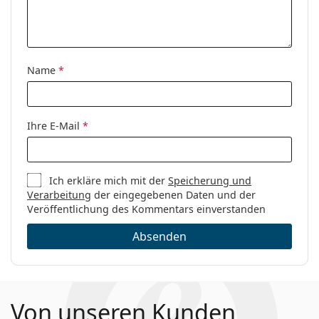
Name
*
Ihre E-Mail
*
Ich erkläre mich mit der
Speicherung und
Verarbeitung
der eingegebenen Daten und der
Veröffentlichung des Kommentars einverstanden
Absenden
Von unseren Kunden