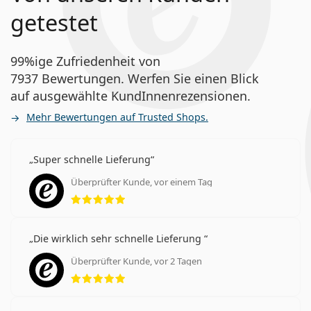
getestet
99%ige Zufriedenheit von
7937 Bewertungen. Werfen Sie einen Blick
auf ausgewählte KundInnenrezensionen.
Mehr Bewertungen auf Trusted Shops.
Super schnelle Lieferung
Überprüfter Kunde, vor einem Tag
Bewertung 5 aus 5
Die wirklich sehr schnelle Lieferung
Überprüfter Kunde, vor 2 Tagen
Bewertung 5 aus 5