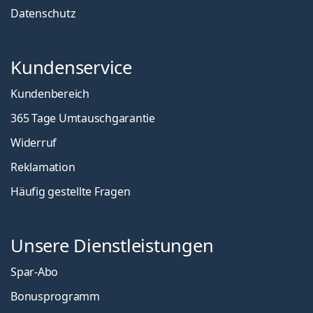
Datenschutz
Kundenservice
Kundenbereich
365 Tage Umtauschgarantie
Widerruf
Reklamation
Häufig gestellte Fragen
Unsere Dienstleistungen
Spar-Abo
Bonusprogramm