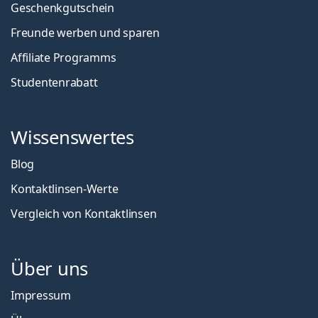
Geschenkgutschein
Freunde werben und sparen
Affiliate Programms
Studentenrabatt
Wissenswertes
Blog
Kontaktlinsen-Werte
Vergleich von Kontaktlinsen
Über uns
Impressum