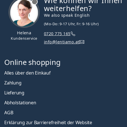
Wie können wir Ihnen
weiterhelfen?
We also speak English
(Mo-Do: 9-17 Uhr, Fr: 9-16 Uhr)
Helena
0720 775 165
Kundenservice
info@lentiamo.at
Online shopping
Alles über den Einkauf
Zahlung
Lieferung
Abholstationen
AGB
Erklärung zur Barrierefreiheit der Website