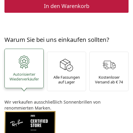
In den Warenkorb
Warum Sie bei uns einkaufen sollten?
Autorisierter
Alle Fassungen
Kostenloser
Wiederverkäufer
auf Lager
Versand ab € 74
Wir verkaufen ausschließlich Sonnenbrillen von
renommierten Marken.