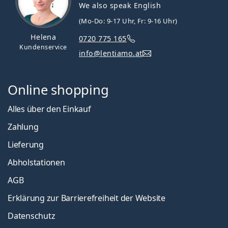
We also speak English
(Mo-Do: 9-17 Uhr, Fr: 9-16 Uhr)
Helena
0720 775 165
Kundenservice
info@lentiamo.at
Online shopping
Alles über den Einkauf
Zahlung
Lieferung
Abholstationen
AGB
Erklärung zur Barrierefreiheit der Website
Datenschutz