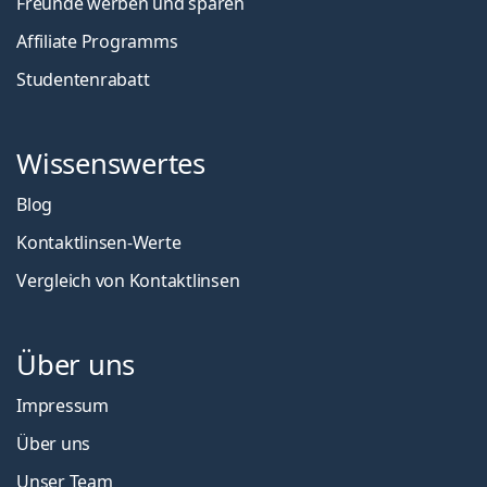
Freunde werben und sparen
Affiliate Programms
Studentenrabatt
Wissenswertes
Blog
Kontaktlinsen-Werte
Vergleich von Kontaktlinsen
Über uns
Impressum
Über uns
Unser Team