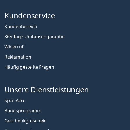
Kundenservice
Kundenbereich
365 Tage Umtauschgarantie
Widerruf
Reklamation
Häufig gestellte Fragen
Unsere Dienstleistungen
Spar-Abo
Bonusprogramm
Geschenkgutschein