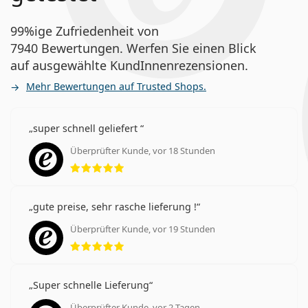
99%ige Zufriedenheit von
7940 Bewertungen. Werfen Sie einen Blick
auf ausgewählte KundInnenrezensionen.
Mehr Bewertungen auf Trusted Shops.
super schnell geliefert
Überprüfter Kunde, vor 18 Stunden
Bewertung 5 aus 5
gute preise, sehr rasche lieferung !
Überprüfter Kunde, vor 19 Stunden
Bewertung 5 aus 5
Super schnelle Lieferung
Überprüfter Kunde, vor 2 Tagen