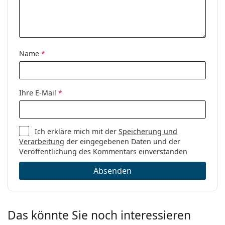
Name
*
Ihre E-Mail
*
Ich erkläre mich mit der
Speicherung und
Verarbeitung
der eingegebenen Daten und der
Veröffentlichung des Kommentars einverstanden
Absenden
Das könnte Sie noch interessieren