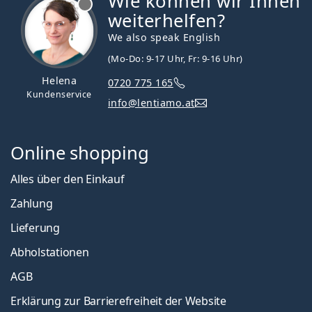
Wie können wir Ihnen
weiterhelfen?
We also speak English
(Mo-Do: 9-17 Uhr, Fr: 9-16 Uhr)
Helena
0720 775 165
Kundenservice
info@lentiamo.at
Online shopping
Alles über den Einkauf
Zahlung
Lieferung
Abholstationen
AGB
Erklärung zur Barrierefreiheit der Website