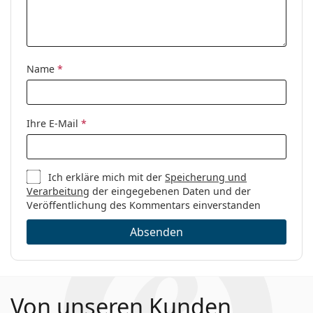
Name
*
Ihre E-Mail
*
Ich erkläre mich mit der
Speicherung und
Verarbeitung
der eingegebenen Daten und der
Veröffentlichung des Kommentars einverstanden
Absenden
Von unseren Kunden