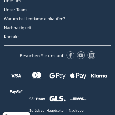
Über uns
Unser Team
Warum bei Lentiamo einkaufen?
Nachhaltigkeit
Kontakt
Facebook
YouTube
LinkedIn
Besuchen Sie uns auf
Zurück zur Hauptseite
Nach oben