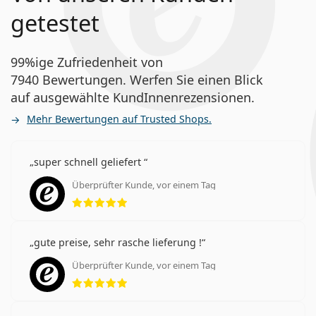
getestet
99%ige Zufriedenheit von
7940 Bewertungen. Werfen Sie einen Blick
auf ausgewählte KundInnenrezensionen.
Mehr Bewertungen auf Trusted Shops.
super schnell geliefert
Überprüfter Kunde, vor einem Tag
Bewertung 5 aus 5
gute preise, sehr rasche lieferung !
Überprüfter Kunde, vor einem Tag
Bewertung 5 aus 5