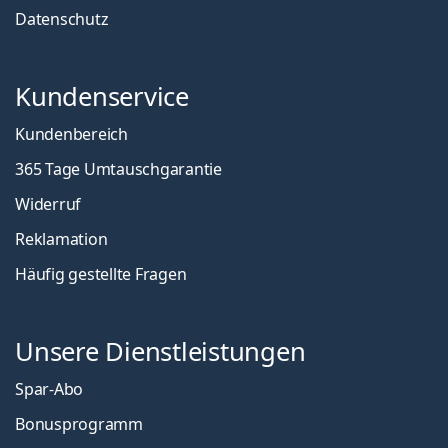
Datenschutz
Kundenservice
Kundenbereich
365 Tage Umtauschgarantie
Widerruf
Reklamation
Häufig gestellte Fragen
Unsere Dienstleistungen
Spar-Abo
Bonusprogramm