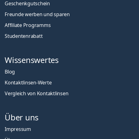
Geschenkgutschein
Freunde werben und sparen
Affiliate Programms
Studentenrabatt
Wissenswertes
Blog
Kontaktlinsen-Werte
Vergleich von Kontaktlinsen
Über uns
Impressum