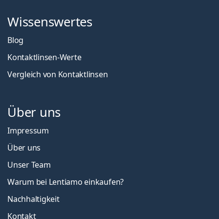
Wissenswertes
Blog
Kontaktlinsen-Werte
Vergleich von Kontaktlinsen
Über uns
Impressum
Über uns
Unser Team
Warum bei Lentiamo einkaufen?
Nachhaltigkeit
Kontakt