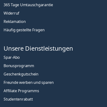
365 Tage Umtauschgarantie
Widerruf
Reklamation
Häufig gestellte Fragen
Unsere Dienstleistungen
Spar-Abo
Bonusprogramm
Geschenkgutschein
Freunde werben und sparen
Affiliate Programms
Studentenrabatt