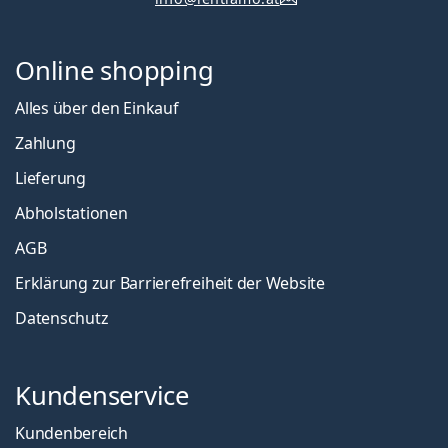
Online shopping
Alles über den Einkauf
Zahlung
Lieferung
Abholstationen
AGB
Erklärung zur Barrierefreiheit der Website
Datenschutz
Kundenservice
Kundenbereich