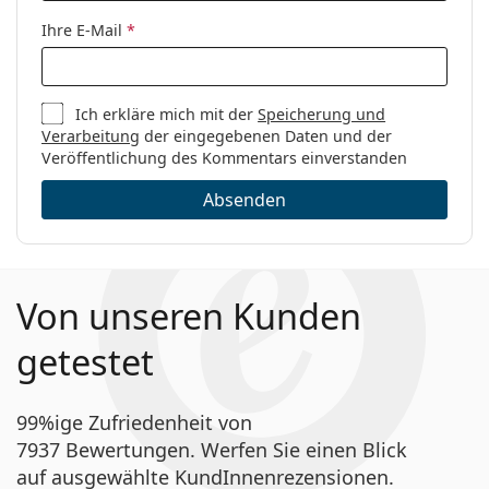
Ihre E-Mail
*
Ich erkläre mich mit der
Speicherung und
Verarbeitung
der eingegebenen Daten und der
Veröffentlichung des Kommentars einverstanden
Absenden
Von unseren Kunden
getestet
99%ige Zufriedenheit von
7937 Bewertungen. Werfen Sie einen Blick
auf ausgewählte KundInnenrezensionen.