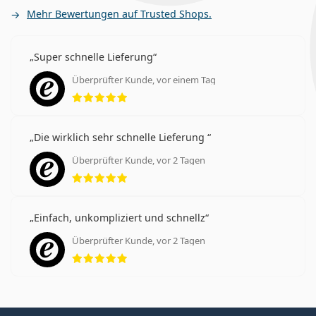
Mehr Bewertungen auf Trusted Shops.
Super schnelle Lieferung
Überprüfter Kunde, vor einem Tag
Bewertung 5 aus 5
Die wirklich sehr schnelle Lieferung
Überprüfter Kunde, vor 2 Tagen
Bewertung 5 aus 5
Einfach, unkompliziert und schnellz
Überprüfter Kunde, vor 2 Tagen
Bewertung 5 aus 5