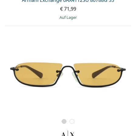
€ 71,99
auf Lager