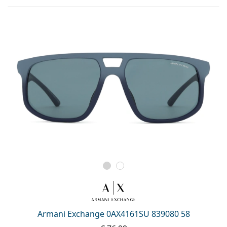
Armani Exchange 0AX4161SU 839080 58