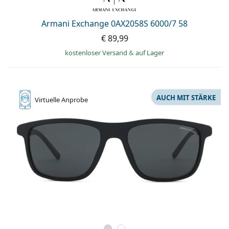
Armani Exchange 0AX2058S 6000/7 58
€ 89,99
kostenloser Versand
&
auf Lager
AUCH MIT STÄRKE
Virtuelle
Anprobe