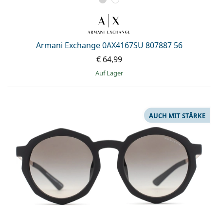
Armani Exchange 0AX4167SU 807887 56
€ 64,99
auf Lager
AUCH MIT STÄRKE