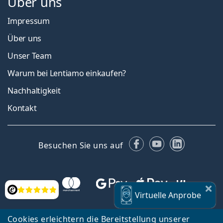
Über uns
Impressum
Über uns
Unser Team
Warum bei Lentiamo einkaufen?
Nachhaltigkeit
Kontakt
Facebook
YouTube
LinkedIn
Besuchen Sie uns auf
Bewertung
Virtuelle
Anprobe
Cookies erleichtern die Bereitstellung unserer