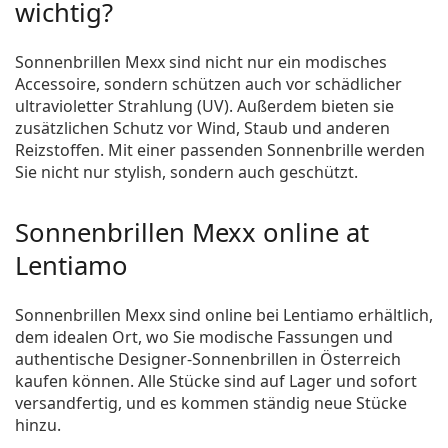
wichtig?
Sonnenbrillen Mexx sind nicht nur ein modisches
Accessoire, sondern schützen auch vor schädlicher
ultravioletter Strahlung (UV). Außerdem bieten sie
zusätzlichen Schutz vor Wind, Staub und anderen
Reizstoffen. Mit einer passenden Sonnenbrille werden
Sie nicht nur stylish, sondern auch geschützt.
Sonnenbrillen Mexx online at
Lentiamo
Sonnenbrillen Mexx sind online bei Lentiamo erhältlich,
dem idealen Ort, wo Sie modische Fassungen und
authentische Designer-Sonnenbrillen in Österreich
kaufen können. Alle Stücke sind auf Lager und sofort
versandfertig, und es kommen ständig neue Stücke
hinzu.