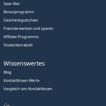
Spar-Abo
Bonusprogramm
Geschenkgutschein
Freunde werben und sparen
Affiliate Programms
Studentenrabatt
Wissenswertes
Blog
Kontaktlinsen-Werte
Vergleich von Kontaktlinsen