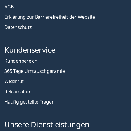
AGB
Erklärung zur Barrierefreiheit der Website
Datenschutz
Kundenservice
Kundenbereich
365 Tage Umtauschgarantie
Widerruf
Reklamation
Häufig gestellte Fragen
Unsere Dienstleistungen