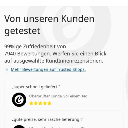
Von unseren Kunden
getestet
99%ige Zufriedenheit von
7940 Bewertungen. Werfen Sie einen Blick
auf ausgewählte KundInnenrezensionen.
Mehr Bewertungen auf Trusted Shops.
super schnell geliefert
Überprüfter Kunde, vor einem Tag
Bewertung 5 aus 5
gute preise, sehr rasche lieferung !