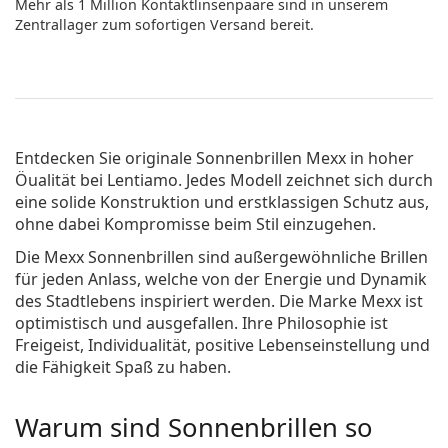
Mehr als 1 Million Kontaktlinsenpaare sind in unserem
Zentrallager zum sofortigen Versand bereit.
Entdecken Sie originale
Sonnenbrillen Mexx
in hoher
Öualität bei Lentiamo. Jedes Modell zeichnet sich durch
eine solide Konstruktion und erstklassigen Schutz aus,
ohne dabei Kompromisse beim Stil einzugehen.
Die Mexx Sonnenbrillen sind außergewöhnliche Brillen
für jeden Anlass, welche von der Energie und Dynamik
des Stadtleben­s inspiriert werden. Die Marke Mexx ist
optimistisch und ausgefallen. Ihre Philosophie ist
Freigeist, Individualität, positive Lebenseinstellung und
die Fähigkeit Spaß zu haben.
Warum sind Sonnenbrillen so