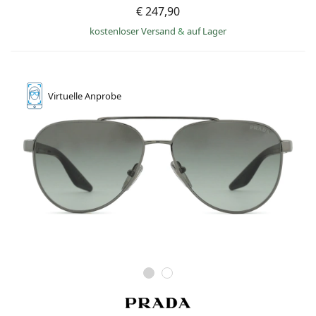
€ 247,90
kostenloser Versand
&
auf Lager
Virtuelle
Anprobe