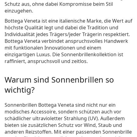
Schutz aus, ohne dabei Kompromisse beim Stil
einzugehen.
Bottega Veneta ist eine italienische Marke, die Wert auf
höchste Qualität legt und dabei die Tradition und
Individualität jedes Trägers/jeder Trägerin respektiert.
Bottega Veneta verbindet anspruchsvolles Handwerk
mit funktionalen Innovationen und einem
einzigartigen Luxus. Die Sonnenbrillenkollektion ist
raffiniert, anspruchsvoll und zeitlos.
Warum sind Sonnenbrillen so
wichtig?
Sonnenbrillen Bottega Veneta sind nicht nur ein
modisches Accessoire, sondern schützen auch vor
schädlicher ultravioletter Strahlung (UV). Außerdem
bieten sie zusätzlichen Schutz vor Wind, Staub und
anderen Reizstoffen. Mit einer passenden Sonnenbrille