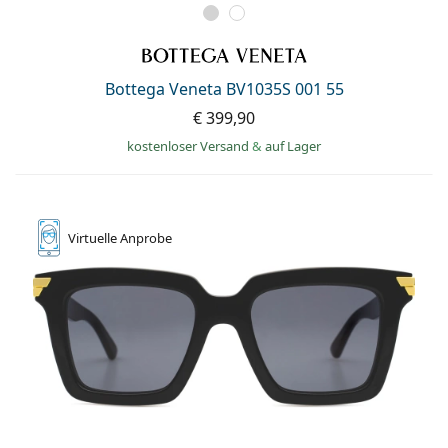
Bottega Veneta BV1035S 001 55
€ 399,90
kostenloser Versand
&
auf Lager
Virtuelle
Anprobe