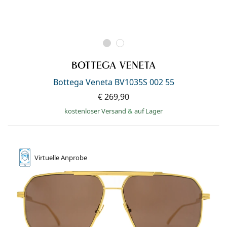
Bottega Veneta BV1035S 002 55
€ 269,90
kostenloser Versand
&
auf Lager
Virtuelle
Anprobe