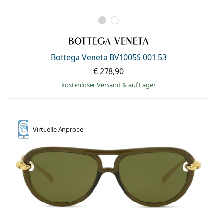
Bottega Veneta BV1005S 001 53
€ 278,90
kostenloser Versand
&
auf Lager
Virtuelle
Anprobe