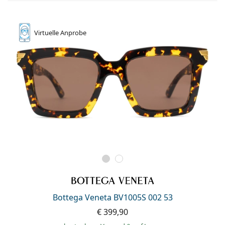
Virtuelle
Anprobe
Bottega Veneta BV1005S 002 53
€ 399,90