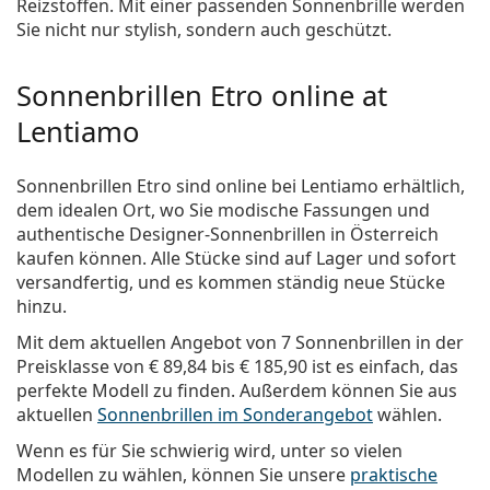
Reizstoffen. Mit einer passenden Sonnenbrille werden
Sie nicht nur stylish, sondern auch geschützt.
Sonnenbrillen Etro online at
Lentiamo
Sonnenbrillen Etro sind online bei Lentiamo erhältlich,
dem idealen Ort, wo Sie modische Fassungen und
authentische Designer-Sonnenbrillen in Österreich
kaufen können. Alle Stücke sind auf Lager und sofort
versandfertig, und es kommen ständig neue Stücke
hinzu.
Mit dem aktuellen Angebot von 7 Sonnenbrillen in der
Preisklasse von
€ 89,84
bis
€ 185,90
ist es einfach, das
perfekte Modell zu finden. Außerdem können Sie aus
aktuellen
Sonnenbrillen im Sonderangebot
wählen.
Wenn es für Sie schwierig wird, unter so vielen
Modellen zu wählen, können Sie unsere
praktische