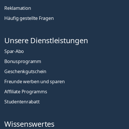
Reklamation
Häufig gestellte Fragen
Unsere Dienstleistungen
Spar-Abo
Bonusprogramm
Geschenkgutschein
Freunde werben und sparen
Affiliate Programms
Studentenrabatt
Wissenswertes