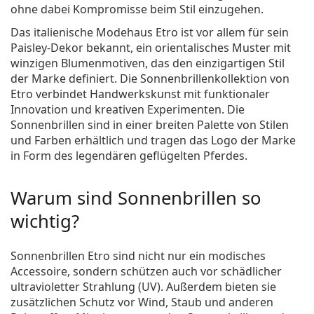
ohne dabei Kompromisse beim Stil einzugehen.
Das italienische Modehaus Etro ist vor allem für sein
Paisley-Dekor bekannt, ein orientalisches Muster mit
winzigen Blumenmotiven, das den einzigartigen Stil
der Marke definiert. Die Sonnenbrillenkollektion von
Etro verbindet Handwerkskunst mit funktionaler
Innovation und kreativen Experimenten. Die
Sonnenbrillen sind in einer breiten Palette von Stilen
und Farben erhältlich und tragen das Logo der Marke
in Form des legendären geflügelten Pferdes.
Warum sind Sonnenbrillen so
wichtig?
Sonnenbrillen Etro sind nicht nur ein modisches
Accessoire, sondern schützen auch vor schädlicher
ultravioletter Strahlung (UV). Außerdem bieten sie
zusätzlichen Schutz vor Wind, Staub und anderen