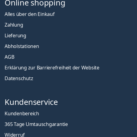
Online shopping
Alles über den Einkauf
Zahlung
Lieferung
Abholstationen
AGB
Erklärung zur Barrierefreiheit der Website
Datenschutz
Kundenservice
Kundenbereich
365 Tage Umtauschgarantie
Widerruf