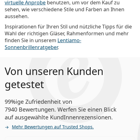
virtuelle Anprobe
benutzen, um vor dem Kauf zu
sehen, wie verschiedene Stile und Farben an Ihnen
aussehen.
Inspirationen für Ihren Stil und nützliche Tipps für die
Wahl der richtigen Gläser, Rahmenformen und mehr
finden Sie in unserem
Lentiamo-
Sonnenbrillenratgeber
.
Von unseren Kunden
getestet
99%ige Zufriedenheit von
7940 Bewertungen. Werfen Sie einen Blick
auf ausgewählte KundInnenrezensionen.
Mehr Bewertungen auf Trusted Shops.