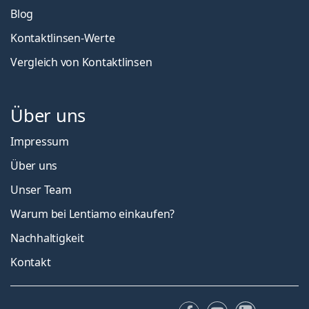
Blog
Kontaktlinsen-Werte
Vergleich von Kontaktlinsen
Über uns
Impressum
Über uns
Unser Team
Warum bei Lentiamo einkaufen?
Nachhaltigkeit
Kontakt
Facebook
YouTube
LinkedIn