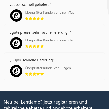
super schnell geliefert
Überprüfter Kunde, vor einem Tag
Bewertung 5 aus 5
gute preise, sehr rasche lieferung !
Überprüfter Kunde, vor einem Tag
Bewertung 5 aus 5
Super schnelle Lieferung
Überprüfter Kunde, vor 3 Tagen
Bewertung 5 aus 5
Neu bei Lentiamo? Jetzt registrieren und
zahlreiche Rabatte und Angebote erhalten!