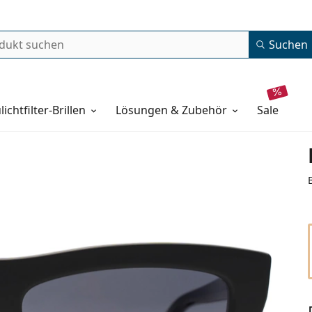
Suchen
lichtfilter-Brillen
Lösungen & Zubehör
sale