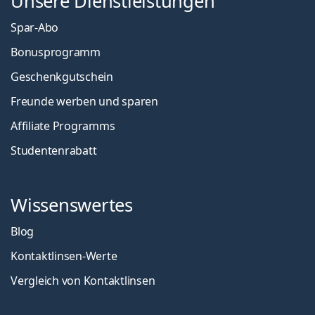
Unsere Dienstleistungen
Spar-Abo
Bonusprogramm
Geschenkgutschein
Freunde werben und sparen
Affiliate Programms
Studentenrabatt
Wissenswertes
Blog
Kontaktlinsen-Werte
Vergleich von Kontaktlinsen