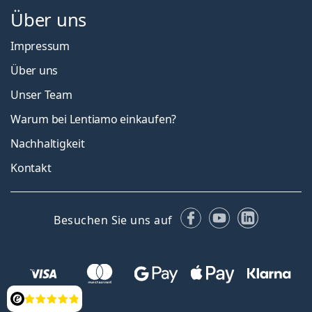
Über uns
Impressum
Über uns
Unser Team
Warum bei Lentiamo einkaufen?
Nachhaltigkeit
Kontakt
Facebook
YouTube
LinkedIn
Besuchen Sie uns auf
Bewertung