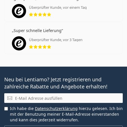
Überprüfter Kunde, vor einem Tag
Bewertung 5 aus 5
Super schnelle Lieferung
Überprüfter Kunde, vor 3 Tagen
Bewertung 5 aus 5
Neu bei Lentiamo? Jetzt registrieren und
zahlreiche Rabatte und Angebote erhalten!
E-Mail
Ich habe die
Datenschutzerklärung
hierzu gelesen. Ich bin
mit der Benutzung meiner E-Mail-Adresse einverstanden
und kann dies jederzeit widerrufen.