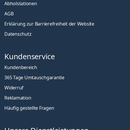
Abholstationen
AGB
Erklärung zur Barrierefreiheit der Website
Datenschutz
Kundenservice
Kundenbereich
365 Tage Umtauschgarantie
Widerruf
Reklamation
Häufig gestellte Fragen