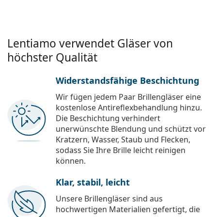
Lentiamo verwendet Gläser von
höchster Qualität
Widerstandsfähige Beschichtung
Wir fügen jedem Paar Brillengläser eine
kostenlose Antireflexbehandlung hinzu.
Die Beschichtung verhindert
unerwünschte Blendung und schützt vor
Kratzern, Wasser, Staub und Flecken,
sodass Sie Ihre Brille leicht reinigen
können.
Klar, stabil, leicht
Unsere Brillengläser sind aus
hochwertigen Materialien gefertigt, die