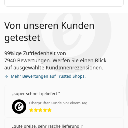
Von unseren Kunden
getestet
99%ige Zufriedenheit von
7940 Bewertungen. Werfen Sie einen Blick
auf ausgewählte KundInnenrezensionen.
Mehr Bewertungen auf Trusted Shops.
super schnell geliefert
Überprüfter Kunde, vor einem Tag
Bewertung 5 aus 5
gute preise, sehr rasche lieferung !