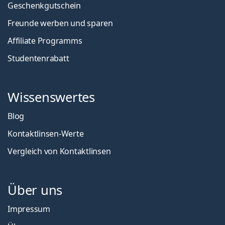
Geschenkgutschein
Freunde werben und sparen
Affiliate Programms
Studentenrabatt
Wissenswertes
Blog
Kontaktlinsen-Werte
Vergleich von Kontaktlinsen
Über uns
Impressum