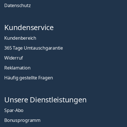
Datenschutz
Kundenservice
Kundenbereich
365 Tage Umtauschgarantie
Widerruf
Reklamation
Häufig gestellte Fragen
Unsere Dienstleistungen
Spar-Abo
Bonusprogramm