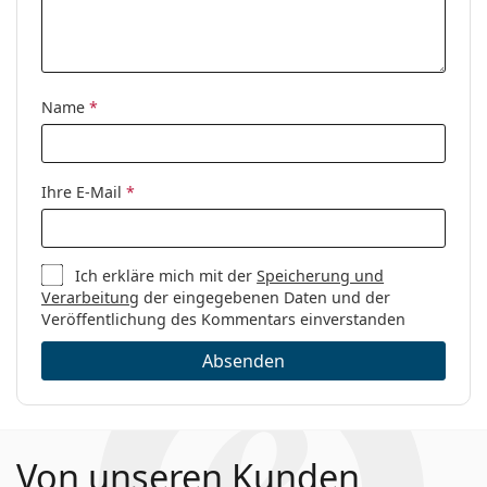
Name
*
Ihre E-Mail
*
Ich erkläre mich mit der
Speicherung und
Verarbeitung
der eingegebenen Daten und der
Veröffentlichung des Kommentars einverstanden
Absenden
Von unseren Kunden