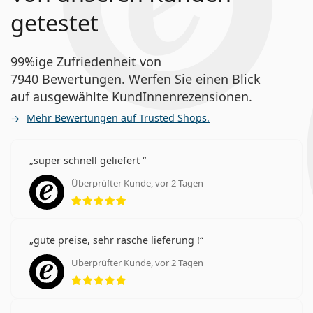
getestet
99%ige Zufriedenheit von
7940 Bewertungen. Werfen Sie einen Blick
auf ausgewählte KundInnenrezensionen.
Mehr Bewertungen auf Trusted Shops.
super schnell geliefert
Überprüfter Kunde, vor 2 Tagen
Bewertung 5 aus 5
gute preise, sehr rasche lieferung !
Überprüfter Kunde, vor 2 Tagen
Bewertung 5 aus 5