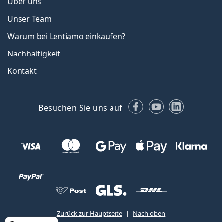
Über uns
Unser Team
Warum bei Lentiamo einkaufen?
Nachhaltigkeit
Kontakt
Facebook
YouTube
LinkedIn
Besuchen Sie uns auf
Zurück zur Hauptseite
Nach oben