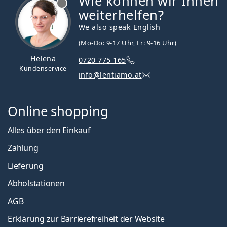
Wie können wir Ihnen
weiterhelfen?
We also speak English
(Mo-Do: 9-17 Uhr, Fr: 9-16 Uhr)
Helena
0720 775 165
Kundenservice
info@lentiamo.at
Online shopping
Alles über den Einkauf
Zahlung
Lieferung
Abholstationen
AGB
Erklärung zur Barrierefreiheit der Website