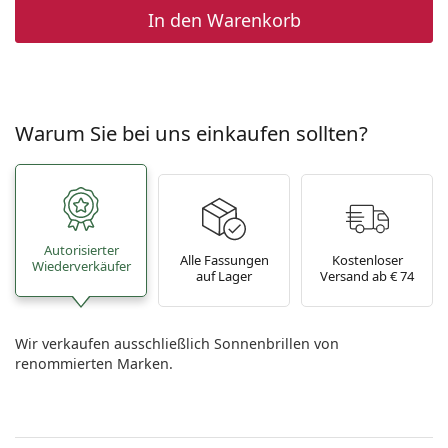
In den Warenkorb
Warum Sie bei uns einkaufen sollten?
Autorisierter
Alle Fassungen
Kostenloser
Wiederverkäufer
auf Lager
Versand ab € 74
Wir verkaufen ausschließlich Sonnenbrillen von
renommierten Marken.