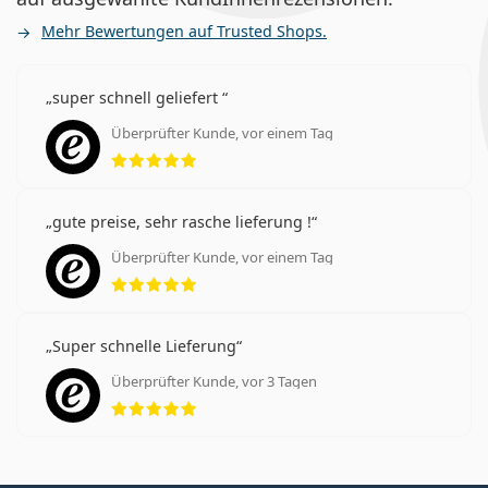
Mehr Bewertungen auf Trusted Shops.
super schnell geliefert
Überprüfter Kunde, vor einem Tag
Bewertung 5 aus 5
gute preise, sehr rasche lieferung !
Überprüfter Kunde, vor einem Tag
Bewertung 5 aus 5
Super schnelle Lieferung
Überprüfter Kunde, vor 3 Tagen
Bewertung 5 aus 5