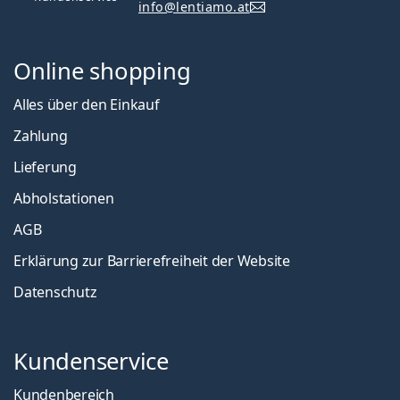
info@lentiamo.at
Online shopping
Alles über den Einkauf
Zahlung
Lieferung
Abholstationen
AGB
Erklärung zur Barrierefreiheit der Website
Datenschutz
Kundenservice
Kundenbereich