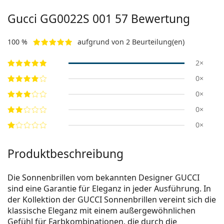
Gucci
GG0022S 001 57
Bewertung
100 %
aufgrund von 2 Beurteilung(en)
2×
0×
0×
0×
0×
Produktbeschreibung
Die Sonnenbrillen vom bekannten Designer GUCCI
sind eine Garantie für Eleganz in jeder Ausführung. In
der Kollektion der GUCCI Sonnenbrillen vereint sich die
klassische Eleganz mit einem außergewöhnlichen
Gefühl für Farbkombinationen, die durch die