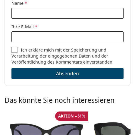
Name
*
Ihre E-Mail
*
Ich erkläre mich mit der
Speicherung und
Verarbeitung
der eingegebenen Daten und der
Veröffentlichung des Kommentars einverstanden
Absenden
Das könnte Sie noch interessieren
AKTION −51%