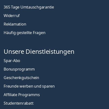
365 Tage Umtauschgarantie
Widerruf
Reklamation
Häufig gestellte Fragen
Unsere Dienstleistungen
Spar-Abo
Bonusprogramm
Geschenkgutschein
Freunde werben und sparen
Affiliate Programms
Studentenrabatt