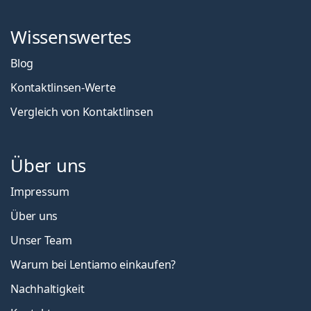
Wissenswertes
Blog
Kontaktlinsen-Werte
Vergleich von Kontaktlinsen
Über uns
Impressum
Über uns
Unser Team
Warum bei Lentiamo einkaufen?
Nachhaltigkeit