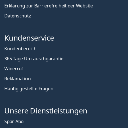
Erklärung zur Barrierefreiheit der Website
Datenschutz
Kundenservice
Kundenbereich
365 Tage Umtauschgarantie
Widerruf
Reklamation
Häufig gestellte Fragen
Unsere Dienstleistungen
Spar-Abo