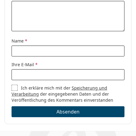
Name
*
Ihre E-Mail
*
Ich erkläre mich mit der
Speicherung und
Verarbeitung
der eingegebenen Daten und der
Veröffentlichung des Kommentars einverstanden
Absenden