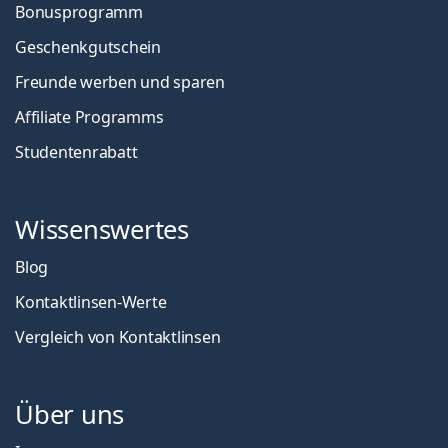
Bonusprogramm
Geschenkgutschein
Freunde werben und sparen
Affiliate Programms
Studentenrabatt
Wissenswertes
Blog
Kontaktlinsen-Werte
Vergleich von Kontaktlinsen
Über uns