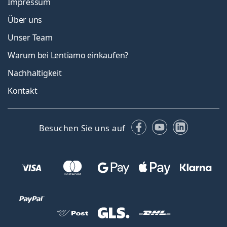
Impressum
Über uns
Unser Team
Warum bei Lentiamo einkaufen?
Nachhaltigkeit
Kontakt
Facebook
YouTube
LinkedIn
Besuchen Sie uns auf