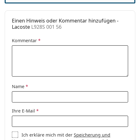
Einen Hinweis oder Kommentar hinzufügen -
Lacoste
L928S 001 56
Kommentar
*
Name
*
Ihre E-Mail
*
Ich erkläre mich mit der
Speicherung und