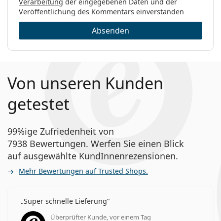
Verarbeitung
der eingegebenen Daten und der
Veröffentlichung des Kommentars einverstanden
Absenden
Von unseren Kunden
getestet
99%ige Zufriedenheit von
7938 Bewertungen. Werfen Sie einen Blick
auf ausgewählte KundInnenrezensionen.
Mehr Bewertungen auf Trusted Shops.
Super schnelle Lieferung
Überprüfter Kunde, vor einem Tag