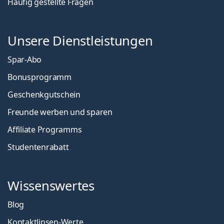
Häufig gestellte Fragen
Unsere Dienstleistungen
Spar-Abo
Bonusprogramm
Geschenkgutschein
Freunde werben und sparen
Affiliate Programms
Studentenrabatt
Wissenswertes
Blog
Kontaktlinsen-Werte