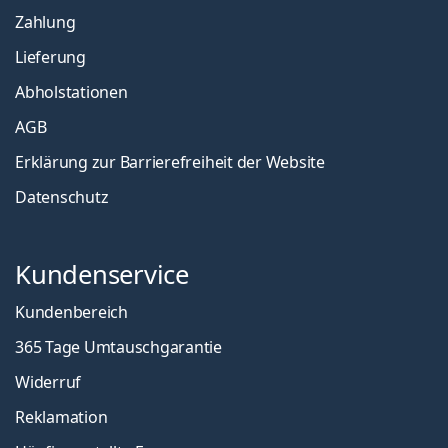
Zahlung
Lieferung
Abholstationen
AGB
Erklärung zur Barrierefreiheit der Website
Datenschutz
Kundenservice
Kundenbereich
365 Tage Umtauschgarantie
Widerruf
Reklamation