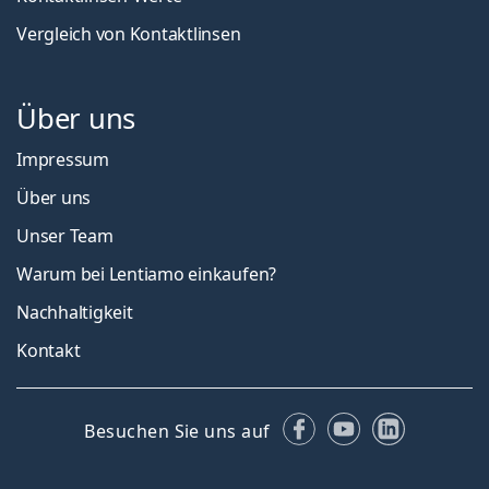
Vergleich von Kontaktlinsen
Über uns
Impressum
Über uns
Unser Team
Warum bei Lentiamo einkaufen?
Nachhaltigkeit
Kontakt
Facebook
YouTube
LinkedIn
Besuchen Sie uns auf