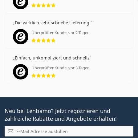
Bewertung 5 aus 5
Die wirklich sehr schnelle Lieferung
Überprüfter Kunde, vor 2 Tagen
Bewertung 5 aus 5
Einfach, unkompliziert und schnellz
Überprüfter Kunde, vor 3 Tagen
Bewertung 5 aus 5
Neu bei Lentiamo? Jetzt registrieren und
zahlreiche Rabatte und Angebote erhalten!
E-Mail