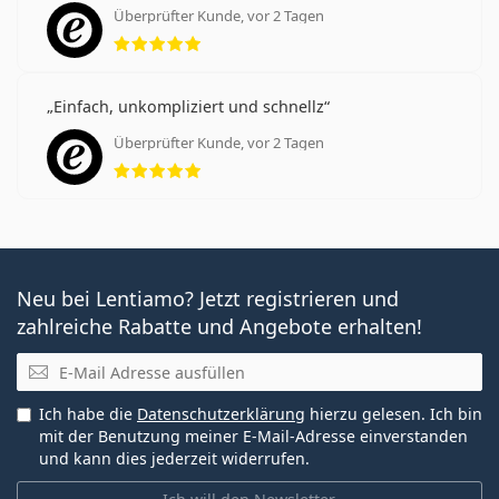
Überprüfter Kunde, vor 2 Tagen
Bewertung 5 aus 5
Einfach, unkompliziert und schnellz
Überprüfter Kunde, vor 2 Tagen
Bewertung 5 aus 5
Neu bei Lentiamo? Jetzt registrieren und
zahlreiche Rabatte und Angebote erhalten!
E-Mail
Ich habe die
Datenschutzerklärung
hierzu gelesen. Ich bin
mit der Benutzung meiner E-Mail-Adresse einverstanden
und kann dies jederzeit widerrufen.