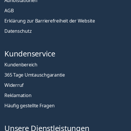
Abholstationen
AGB
Erklärung zur Barrierefreiheit der Website
Datenschutz
Kundenservice
Kundenbereich
365 Tage Umtauschgarantie
Widerruf
Reklamation
Häufig gestellte Fragen
Unsere Dienstleistungen