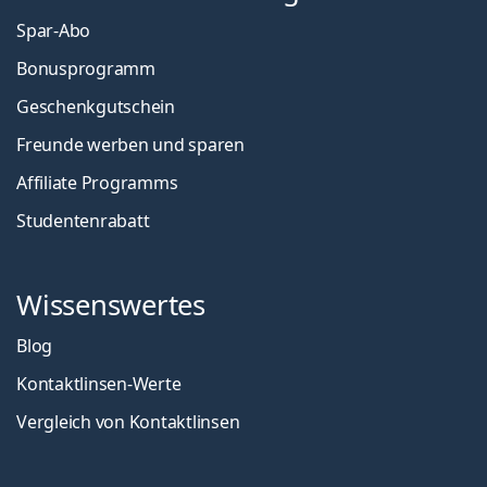
Spar-Abo
Bonusprogramm
Geschenkgutschein
Freunde werben und sparen
Affiliate Programms
Studentenrabatt
Wissenswertes
Blog
Kontaktlinsen-Werte
Vergleich von Kontaktlinsen