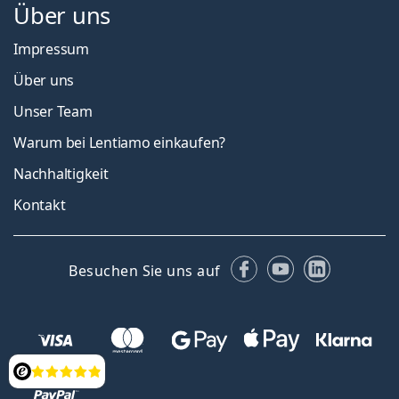
Über uns
Impressum
Über uns
Unser Team
Warum bei Lentiamo einkaufen?
Nachhaltigkeit
Kontakt
Facebook
YouTube
LinkedIn
Besuchen Sie uns auf
Bewertung