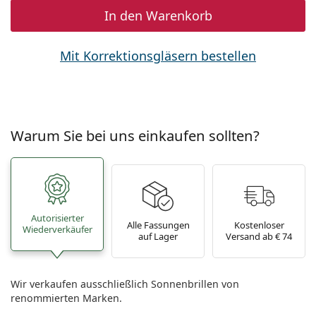
In den Warenkorb
Mit Korrektionsgläsern bestellen
Warum Sie bei uns einkaufen sollten?
Autorisierter
Alle Fassungen
Kostenloser
Wiederverkäufer
auf Lager
Versand ab € 74
Wir verkaufen ausschließlich Sonnenbrillen von
renommierten Marken.