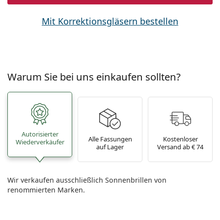
Mit Korrektionsgläsern bestellen
Warum Sie bei uns einkaufen sollten?
Autorisierter
Alle Fassungen
Kostenloser
Wiederverkäufer
auf Lager
Versand ab € 74
Wir verkaufen ausschließlich Sonnenbrillen von
renommierten Marken.