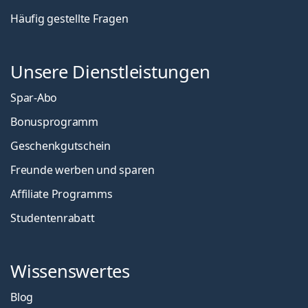
Häufig gestellte Fragen
Unsere Dienstleistungen
Spar-Abo
Bonusprogramm
Geschenkgutschein
Freunde werben und sparen
Affiliate Programms
Studentenrabatt
Wissenswertes
Blog