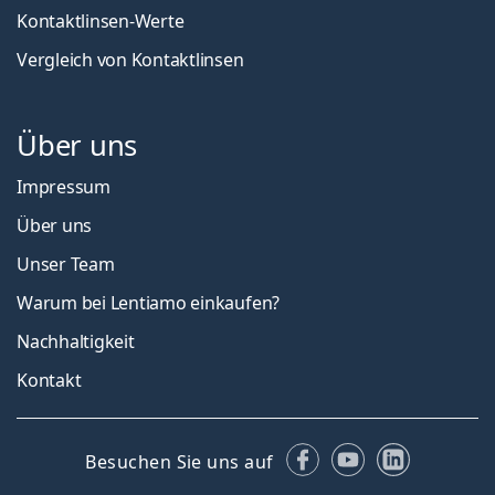
Kontaktlinsen-Werte
Vergleich von Kontaktlinsen
Über uns
Impressum
Über uns
Unser Team
Warum bei Lentiamo einkaufen?
Nachhaltigkeit
Kontakt
Facebook
YouTube
LinkedIn
Besuchen Sie uns auf