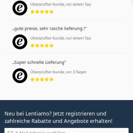
Überprüfter Kunde, vor einem Tag
Bewertung 5 aus 5
gute preise, sehr rasche lieferung !
Überprüfter Kunde, vor einem Tag
Bewertung 5 aus 5
Super schnelle Lieferung
Überprüfter Kunde, vor 3 Tagen
Bewertung 5 aus 5
Neu bei Lentiamo? Jetzt registrieren und
zahlreiche Rabatte und Angebote erhalten!
E-Mail