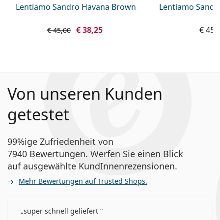
Lentiamo Sandro Havana Brown
Lentiamo Sandr
€ 38,25
€ 45,
€ 45,00
Von unseren Kunden
getestet
99%ige Zufriedenheit von
7940 Bewertungen. Werfen Sie einen Blick
auf ausgewählte KundInnenrezensionen.
Mehr Bewertungen auf Trusted Shops.
super schnell geliefert