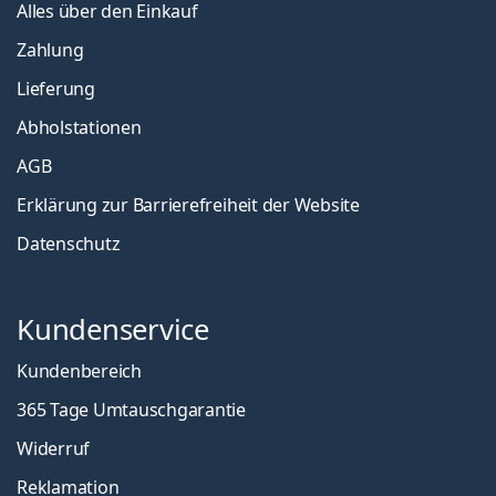
Alles über den Einkauf
Zahlung
Lieferung
Abholstationen
AGB
Erklärung zur Barrierefreiheit der Website
Datenschutz
Kundenservice
Kundenbereich
365 Tage Umtauschgarantie
Widerruf
Reklamation