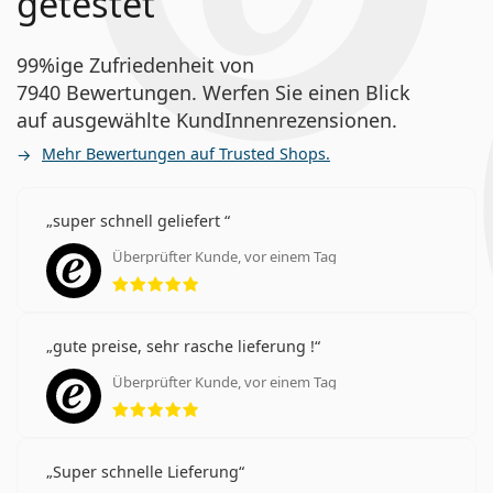
getestet
99%ige Zufriedenheit von
7940 Bewertungen. Werfen Sie einen Blick
auf ausgewählte KundInnenrezensionen.
Mehr Bewertungen auf Trusted Shops.
super schnell geliefert
Überprüfter Kunde, vor einem Tag
Bewertung 5 aus 5
gute preise, sehr rasche lieferung !
Überprüfter Kunde, vor einem Tag
Bewertung 5 aus 5
Super schnelle Lieferung