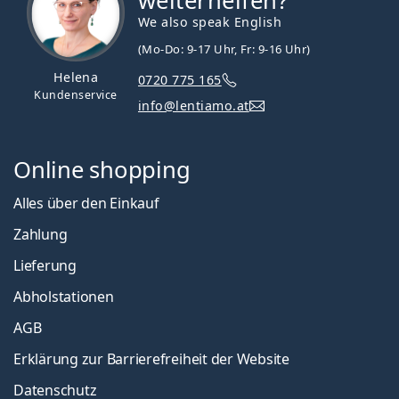
weiterhelfen?
We also speak English
(Mo-Do: 9-17 Uhr, Fr: 9-16 Uhr)
Helena
0720 775 165
Kundenservice
info@lentiamo.at
Online shopping
Alles über den Einkauf
Zahlung
Lieferung
Abholstationen
AGB
Erklärung zur Barrierefreiheit der Website
Datenschutz