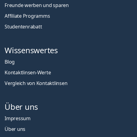
Freunde werben und sparen
Affiliate Programms
Studentenrabatt
Wissenswertes
Blog
Kontaktlinsen-Werte
Vergleich von Kontaktlinsen
Über uns
Impressum
Über uns