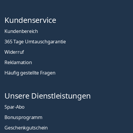
Kundenservice
Kundenbereich
365 Tage Umtauschgarantie
Widerruf
Reklamation
Häufig gestellte Fragen
Unsere Dienstleistungen
Spar-Abo
Bonusprogramm
Geschenkgutschein