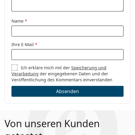
Name
*
Ihre E-Mail
*
Ich erkläre mich mit der
Speicherung und
Verarbeitung
der eingegebenen Daten und der
Veröffentlichung des Kommentars einverstanden
Absenden
Von unseren Kunden