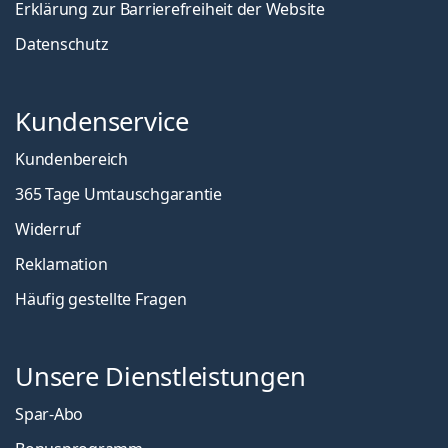
Erklärung zur Barrierefreiheit der Website
Datenschutz
Kundenservice
Kundenbereich
365 Tage Umtauschgarantie
Widerruf
Reklamation
Häufig gestellte Fragen
Unsere Dienstleistungen
Spar-Abo