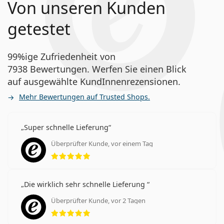
Von unseren Kunden
getestet
99%ige Zufriedenheit von
7938 Bewertungen. Werfen Sie einen Blick
auf ausgewählte KundInnenrezensionen.
Mehr Bewertungen auf Trusted Shops.
Super schnelle Lieferung
Überprüfter Kunde, vor einem Tag
Bewertung 5 aus 5
Die wirklich sehr schnelle Lieferung
Überprüfter Kunde, vor 2 Tagen
Bewertung 5 aus 5