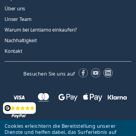
Über uns
Unser Team
Warum bei Lentiamo einkaufen?
Nachhaltigkeit
Kontakt
Facebook
YouTube
LinkedIn
Besuchen Sie uns auf
Bewertung
Cookies erleichtern die Bereitstellung unserer
Dienste und helfen dabei, das Surferlebnis auf