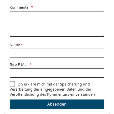
Kommentar
*
Name
*
Ihre E-Mail
*
Ich erkläre mich mit der
Speicherung und
Verarbeitung
der eingegebenen Daten und der
Veröffentlichung des Kommentars einverstanden
Absenden