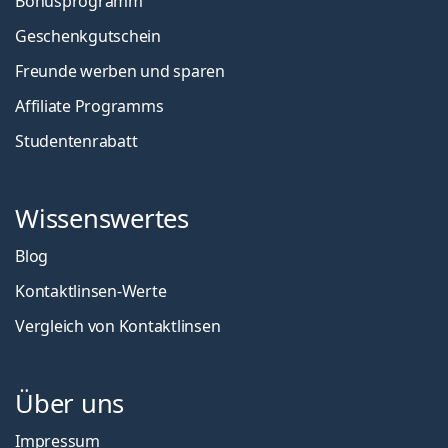
Bonusprogramm
Geschenkgutschein
Freunde werben und sparen
Affiliate Programms
Studentenrabatt
Wissenswertes
Blog
Kontaktlinsen-Werte
Vergleich von Kontaktlinsen
Über uns
Impressum