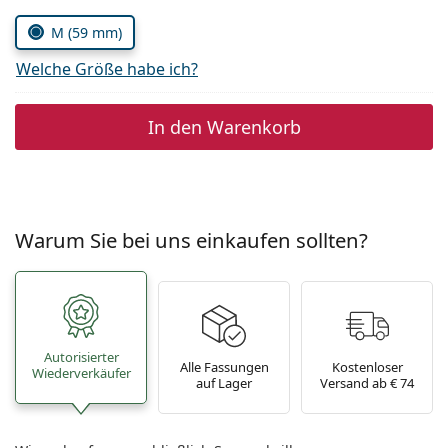
M (59 mm)
Welche Größe habe ich?
In den Warenkorb
Warum Sie bei uns einkaufen sollten?
Autorisierter
Alle Fassungen
Kostenloser
Wiederverkäufer
auf Lager
Versand ab € 74