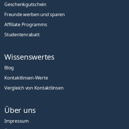
Geschenkgutschein
Freunde werben und sparen
Affiliate Programms
Studentenrabatt
Wissenswertes
Blog
Kontaktlinsen-Werte
Vergleich von Kontaktlinsen
Über uns
Impressum