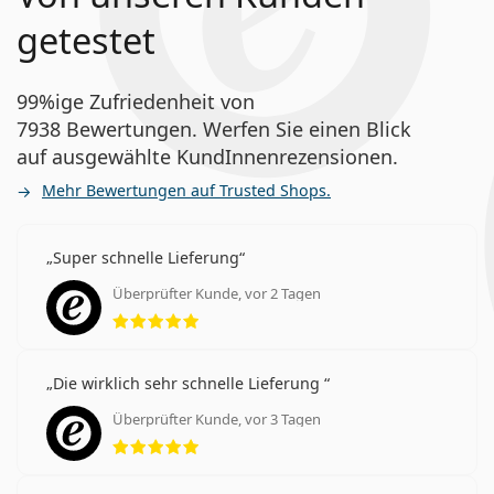
getestet
99%ige Zufriedenheit von
7938 Bewertungen. Werfen Sie einen Blick
auf ausgewählte KundInnenrezensionen.
Mehr Bewertungen auf Trusted Shops.
Super schnelle Lieferung
Überprüfter Kunde, vor 2 Tagen
Bewertung 5 aus 5
Die wirklich sehr schnelle Lieferung
Überprüfter Kunde, vor 3 Tagen
Bewertung 5 aus 5