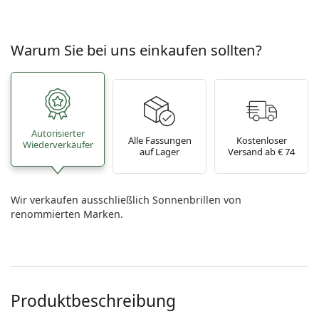
Warum Sie bei uns einkaufen sollten?
Autorisierter
Alle Fassungen
Kostenloser
Wiederverkäufer
auf Lager
Versand ab € 74
Wir verkaufen ausschließlich Sonnenbrillen von
renommierten Marken.
Produktbeschreibung