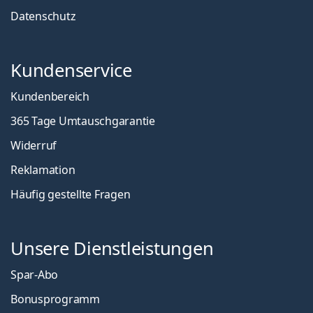
Datenschutz
Kundenservice
Kundenbereich
365 Tage Umtauschgarantie
Widerruf
Reklamation
Häufig gestellte Fragen
Unsere Dienstleistungen
Spar-Abo
Bonusprogramm