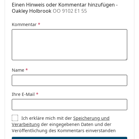
Einen Hinweis oder Kommentar hinzufügen -
Oakley Holbrook
OO 9102 E1 55
Kommentar
*
Name
*
Ihre E-Mail
*
Ich erkläre mich mit der
Speicherung und
Verarbeitung
der eingegebenen Daten und der
Veröffentlichung des Kommentars einverstanden