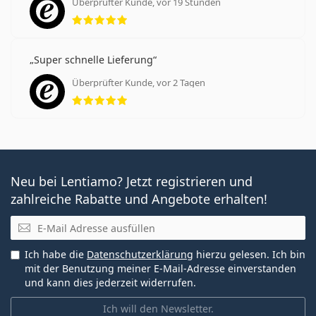
Überprüfter Kunde, vor 19 Stunden
Bewertung 5 aus 5
Super schnelle Lieferung
Überprüfter Kunde, vor 2 Tagen
Bewertung 5 aus 5
Neu bei Lentiamo? Jetzt registrieren und
zahlreiche Rabatte und Angebote erhalten!
E-Mail
Ich habe die
Datenschutzerklärung
hierzu gelesen. Ich bin
mit der Benutzung meiner E-Mail-Adresse einverstanden
und kann dies jederzeit widerrufen.
Ich will den Newsletter.