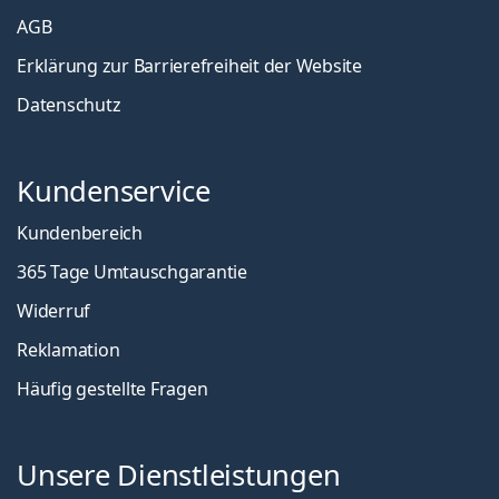
AGB
Erklärung zur Barrierefreiheit der Website
Datenschutz
Kundenservice
Kundenbereich
365 Tage Umtauschgarantie
Widerruf
Reklamation
Häufig gestellte Fragen
Unsere Dienstleistungen