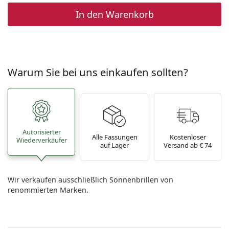
In den Warenkorb
Warum Sie bei uns einkaufen sollten?
Autorisierter
Alle Fassungen
Kostenloser
Wiederverkäufer
auf Lager
Versand ab € 74
Wir verkaufen ausschließlich Sonnenbrillen von
renommierten Marken.