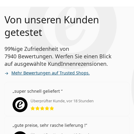
Von unseren Kunden
getestet
99%ige Zufriedenheit von
7940 Bewertungen. Werfen Sie einen Blick
auf ausgewählte KundInnenrezensionen.
Mehr Bewertungen auf Trusted Shops.
super schnell geliefert
Überprüfter Kunde, vor 18 Stunden
Bewertung 5 aus 5
gute preise, sehr rasche lieferung !