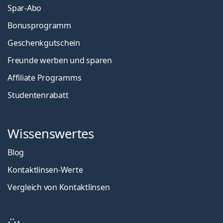
Spar-Abo
Bonusprogramm
Geschenkgutschein
Freunde werben und sparen
Affiliate Programms
Studentenrabatt
Wissenswertes
Blog
Kontaktlinsen-Werte
Vergleich von Kontaktlinsen