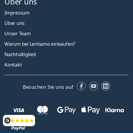
Über uns
Impressum
Über uns
Unser Team
Warum bei Lentiamo einkaufen?
Nachhaltigkeit
Kontakt
Facebook
YouTube
LinkedIn
Besuchen Sie uns auf
Bewertung