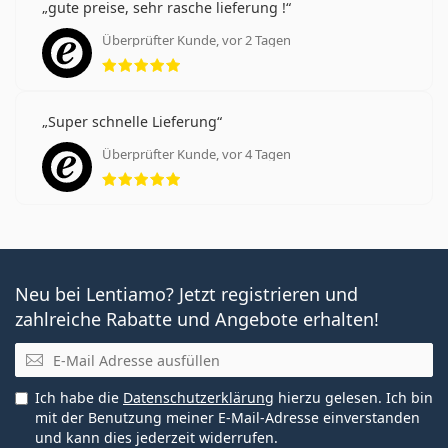
gute preise, sehr rasche lieferung !
Überprüfter Kunde, vor 2 Tagen
Bewertung 5 aus 5
Super schnelle Lieferung
Überprüfter Kunde, vor 4 Tagen
Bewertung 5 aus 5
Neu bei Lentiamo? Jetzt registrieren und
zahlreiche Rabatte und Angebote erhalten!
E-Mail
Ich habe die
Datenschutzerklärung
hierzu gelesen. Ich bin
mit der Benutzung meiner E-Mail-Adresse einverstanden
und kann dies jederzeit widerrufen.