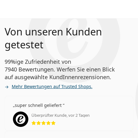
Von unseren Kunden
getestet
99%ige Zufriedenheit von
7940 Bewertungen. Werfen Sie einen Blick
auf ausgewählte KundInnenrezensionen.
Mehr Bewertungen auf Trusted Shops.
super schnell geliefert
Überprüfter Kunde, vor 2 Tagen
Bewertung 5 aus 5