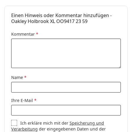
Einen Hinweis oder Kommentar hinzufügen -
Oakley Holbrook XL OO9417 23 59
Kommentar
*
Name
*
Ihre E-Mail
*
Ich erkläre mich mit der
Speicherung und
Verarbeitung
der eingegebenen Daten und der