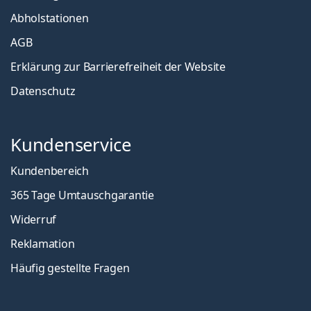
Abholstationen
AGB
Erklärung zur Barrierefreiheit der Website
Datenschutz
Kundenservice
Kundenbereich
365 Tage Umtauschgarantie
Widerruf
Reklamation
Häufig gestellte Fragen