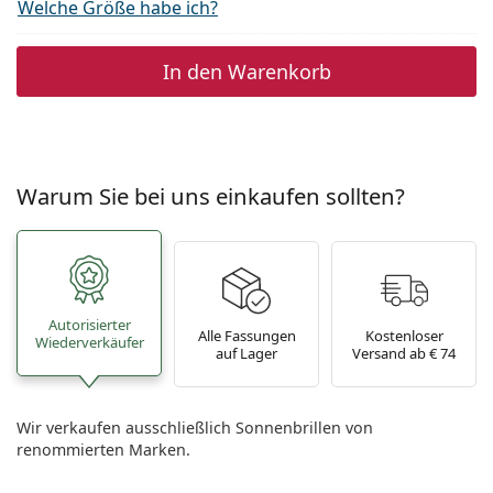
Welche Größe habe ich?
In den Warenkorb
Warum Sie bei uns einkaufen sollten?
Autorisierter
Alle Fassungen
Kostenloser
Wiederverkäufer
auf Lager
Versand ab € 74
Wir verkaufen ausschließlich Sonnenbrillen von
renommierten Marken.