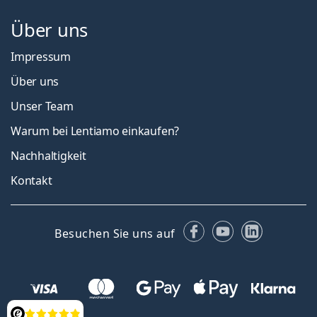
Über uns
Impressum
Über uns
Unser Team
Warum bei Lentiamo einkaufen?
Nachhaltigkeit
Kontakt
Facebook
YouTube
LinkedIn
Besuchen Sie uns auf