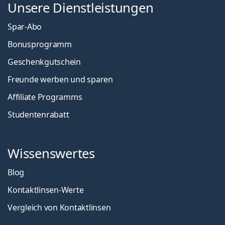
Unsere Dienstleistungen
Spar-Abo
Bonusprogramm
Geschenkgutschein
Freunde werben und sparen
Affiliate Programms
Studentenrabatt
Wissenswertes
Blog
Kontaktlinsen-Werte
Vergleich von Kontaktlinsen