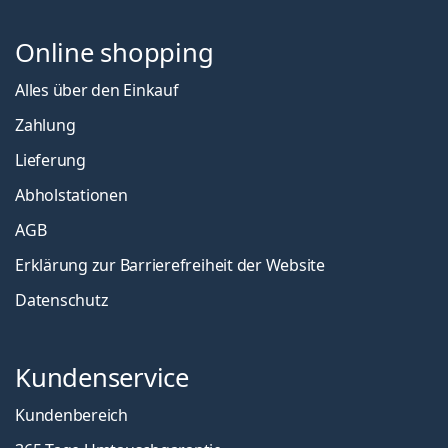
Online shopping
Alles über den Einkauf
Zahlung
Lieferung
Abholstationen
AGB
Erklärung zur Barrierefreiheit der Website
Datenschutz
Kundenservice
Kundenbereich