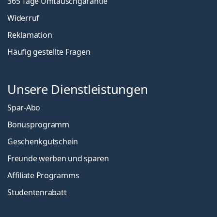
365 Tage Umtauschgarantie
Widerruf
Reklamation
Häufig gestellte Fragen
Unsere Dienstleistungen
Spar-Abo
Bonusprogramm
Geschenkgutschein
Freunde werben und sparen
Affiliate Programms
Studentenrabatt