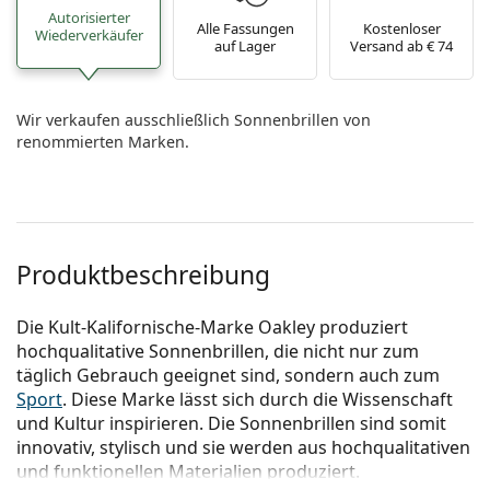
Autorisierter
Alle Fassungen
Kostenloser
Wiederverkäufer
auf Lager
Versand ab € 74
Wir verkaufen ausschließlich Sonnenbrillen von
renommierten Marken.
Produktbeschreibung
Die Kult-Kalifornische-Marke Oakley produziert
hochqualitative Sonnenbrillen, die nicht nur zum
täglich Gebrauch geeignet sind, sondern auch zum
Sport
. Diese Marke lässt sich durch die Wissenschaft
und Kultur inspirieren. Die Sonnenbrillen sind somit
innovativ, stylisch und sie werden aus hochqualitativen
und funktionellen Materialien produziert.