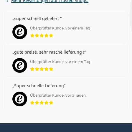
Mehr Bewertungen auf Trusted Shops.
super schnell geliefert
Überprüfter Kunde, vor einem Tag
Bewertung 5 aus 5
gute preise, sehr rasche lieferung !
Überprüfter Kunde, vor einem Tag
Bewertung 5 aus 5
Super schnelle Lieferung
Überprüfter Kunde, vor 3 Tagen
Bewertung 5 aus 5