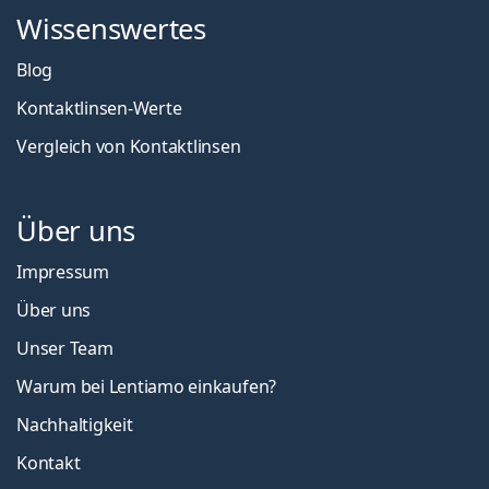
Wissenswertes
Blog
Kontaktlinsen-Werte
Vergleich von Kontaktlinsen
Über uns
Impressum
Über uns
Unser Team
Warum bei Lentiamo einkaufen?
Nachhaltigkeit
Kontakt