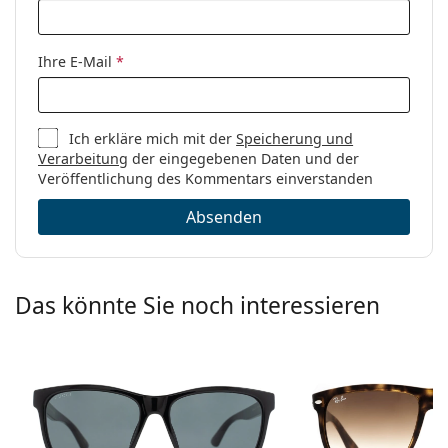
Ihre E-Mail
*
Ich erkläre mich mit der
Speicherung und
Verarbeitung
der eingegebenen Daten und der
Veröffentlichung des Kommentars einverstanden
Absenden
Das könnte Sie noch interessieren