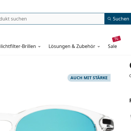
Suchen
lichtfilter-Brillen
Lösungen & Zubehör
sale
AUCH MIT STÄRKE