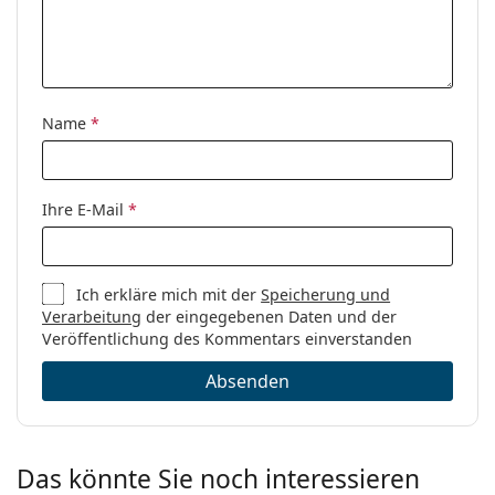
Name
*
Ihre E-Mail
*
Ich erkläre mich mit der
Speicherung und
Verarbeitung
der eingegebenen Daten und der
Veröffentlichung des Kommentars einverstanden
Absenden
Das könnte Sie noch interessieren