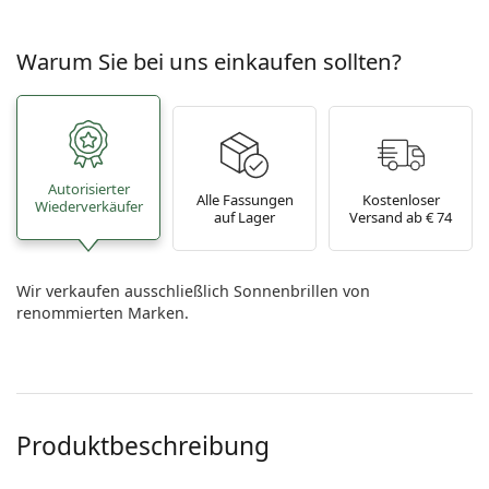
Warum Sie bei uns einkaufen sollten?
Autorisierter
Alle Fassungen
Kostenloser
Wiederverkäufer
auf Lager
Versand ab € 74
Wir verkaufen ausschließlich Sonnenbrillen von
renommierten Marken.
Produktbeschreibung