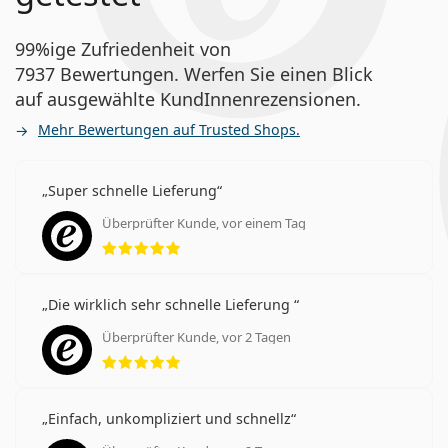
99%ige Zufriedenheit von
7937 Bewertungen. Werfen Sie einen Blick
auf ausgewählte KundInnenrezensionen.
Mehr Bewertungen auf Trusted Shops.
Super schnelle Lieferung
Überprüfter Kunde, vor einem Tag
Bewertung 5 aus 5
Die wirklich sehr schnelle Lieferung
Überprüfter Kunde, vor 2 Tagen
Bewertung 5 aus 5
Einfach, unkompliziert und schnellz