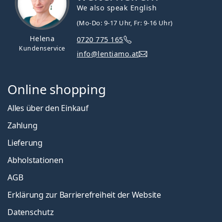
We also speak English
(Mo-Do: 9-17 Uhr, Fr: 9-16 Uhr)
Helena
0720 775 165
Kundenservice
info@lentiamo.at
Online shopping
Alles über den Einkauf
Zahlung
Lieferung
Abholstationen
AGB
Erklärung zur Barrierefreiheit der Website
Datenschutz