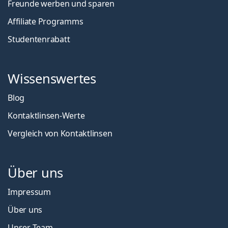
Freunde werben und sparen
Affiliate Programms
Studentenrabatt
Wissenswertes
Blog
Kontaktlinsen-Werte
Vergleich von Kontaktlinsen
Über uns
Impressum
Über uns
Unser Team