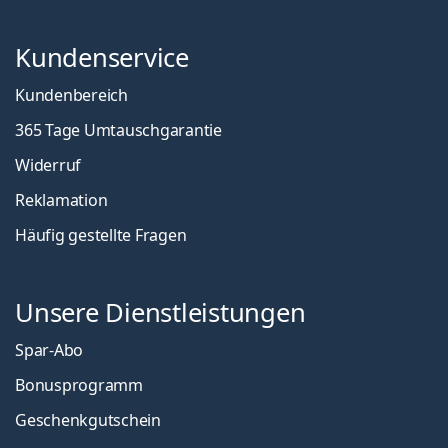
Kundenservice
Kundenbereich
365 Tage Umtauschgarantie
Widerruf
Reklamation
Häufig gestellte Fragen
Unsere Dienstleistungen
Spar-Abo
Bonusprogramm
Geschenkgutschein