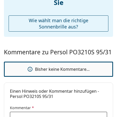
Sie
Wie wählt man die richtige
Sonnenbrille aus?
Kommentare zu Persol PO3210S 95/31
Bisher keine Kommentare...
Einen Hinweis oder Kommentar hinzufügen -
Persol PO3210S 95/31
Kommentar
*