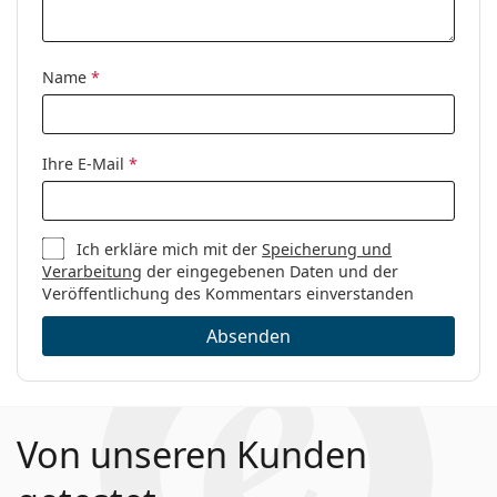
Name
*
Ihre E-Mail
*
Ich erkläre mich mit der
Speicherung und
Verarbeitung
der eingegebenen Daten und der
Veröffentlichung des Kommentars einverstanden
Absenden
Von unseren Kunden