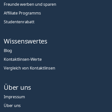
Freunde werben und sparen
Affiliate Programms
Studentenrabatt
Wissenswertes
Blog
Kontaktlinsen-Werte
Vergleich von Kontaktlinsen
Über uns
Impressum
Über uns