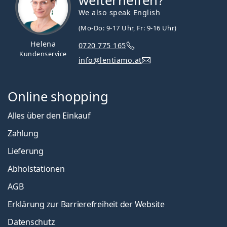
weiterhelfen?
We also speak English
(Mo-Do: 9-17 Uhr, Fr: 9-16 Uhr)
Helena
0720 775 165
Kundenservice
info@lentiamo.at
Online shopping
Alles über den Einkauf
Zahlung
Lieferung
Abholstationen
AGB
Erklärung zur Barrierefreiheit der Website
Datenschutz