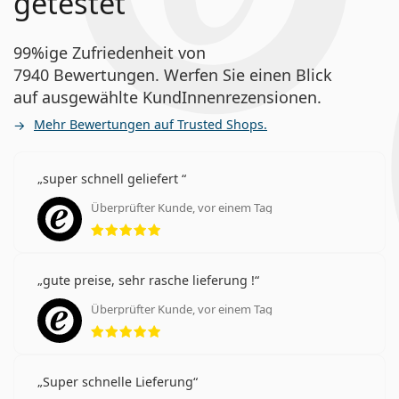
getestet
99%ige Zufriedenheit von
7940 Bewertungen. Werfen Sie einen Blick
auf ausgewählte KundInnenrezensionen.
Mehr Bewertungen auf Trusted Shops.
super schnell geliefert
Überprüfter Kunde, vor einem Tag
Bewertung 5 aus 5
gute preise, sehr rasche lieferung !
Überprüfter Kunde, vor einem Tag
Bewertung 5 aus 5
Super schnelle Lieferung