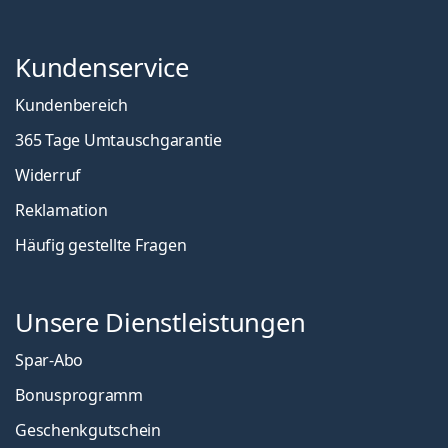
Kundenservice
Kundenbereich
365 Tage Umtauschgarantie
Widerruf
Reklamation
Häufig gestellte Fragen
Unsere Dienstleistungen
Spar-Abo
Bonusprogramm
Geschenkgutschein