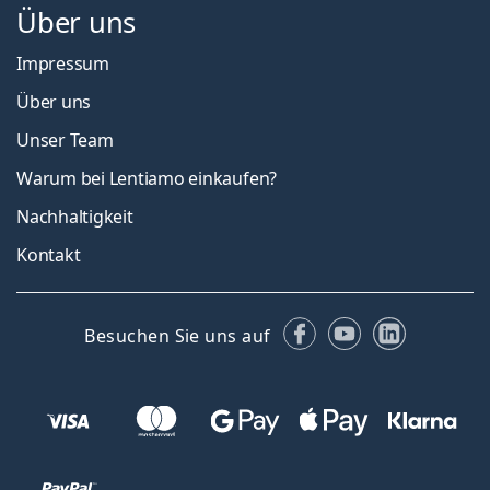
Über uns
Impressum
Über uns
Unser Team
Warum bei Lentiamo einkaufen?
Nachhaltigkeit
Kontakt
Facebook
YouTube
LinkedIn
Besuchen Sie uns auf