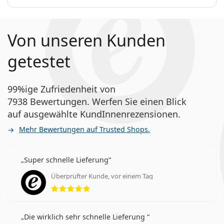
Von unseren Kunden
getestet
99%ige Zufriedenheit von
7938 Bewertungen. Werfen Sie einen Blick
auf ausgewählte KundInnenrezensionen.
Mehr Bewertungen auf Trusted Shops.
Super schnelle Lieferung
Überprüfter Kunde, vor einem Tag
Bewertung 5 aus 5
Die wirklich sehr schnelle Lieferung