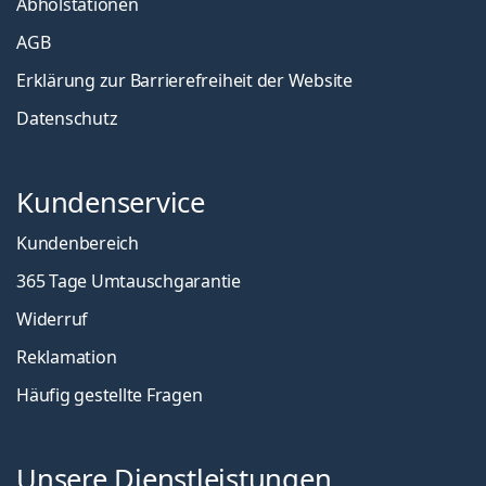
Abholstationen
AGB
Erklärung zur Barrierefreiheit der Website
Datenschutz
Kundenservice
Kundenbereich
365 Tage Umtauschgarantie
Widerruf
Reklamation
Häufig gestellte Fragen
Unsere Dienstleistungen