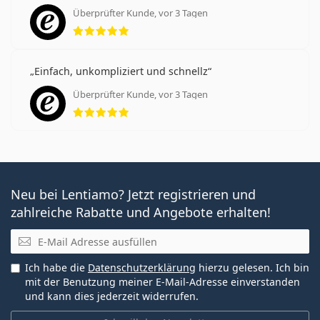
Überprüfter Kunde, vor 3 Tagen
Bewertung 5 aus 5
Einfach, unkompliziert und schnellz
Überprüfter Kunde, vor 3 Tagen
Bewertung 5 aus 5
Neu bei Lentiamo? Jetzt registrieren und
zahlreiche Rabatte und Angebote erhalten!
E-Mail
Ich habe die
Datenschutzerklärung
hierzu gelesen. Ich bin
mit der Benutzung meiner E-Mail-Adresse einverstanden
und kann dies jederzeit widerrufen.