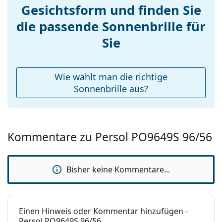
zu finden.
Gesichtsform und finden Sie
die passende Sonnenbrille für
Sie
Wie wählt man die richtige
Sonnenbrille aus?
Kommentare zu Persol PO9649S 96/56
Bisher keine Kommentare...
Einen Hinweis oder Kommentar hinzufügen -
Persol PO9649S 96/56