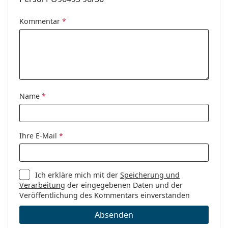
Kommentar
*
Name
*
Ihre E-Mail
*
Ich erkläre mich mit der
Speicherung und
Verarbeitung
der eingegebenen Daten und der
Veröffentlichung des Kommentars einverstanden
Absenden