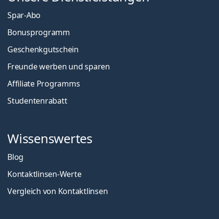
Spar-Abo
Bonusprogramm
Geschenkgutschein
Freunde werben und sparen
Affiliate Programms
Studentenrabatt
Wissenswertes
Blog
Kontaktlinsen-Werte
Vergleich von Kontaktlinsen