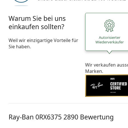
Warum Sie bei uns
einkaufen sollten?
Autorisierter
Weil wir einzigartige Vorteile für
Wiederverkäufer
Sie haben.
Wir verkaufen auss
Marken.
Ray-Ban 0RX6375 2890 Bewertung