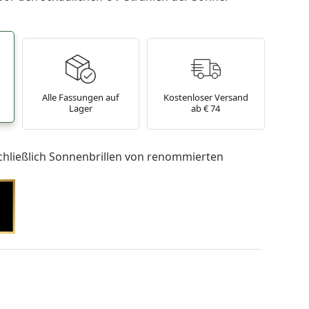
Alle Fassungen auf
Kostenloser Versand
Lager
ab € 74
chließlich Sonnenbrillen von renommierten