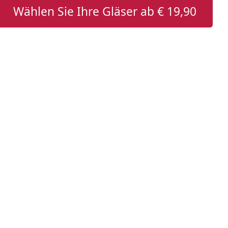
Wählen Sie Ihre Gläser ab
€ 19,90