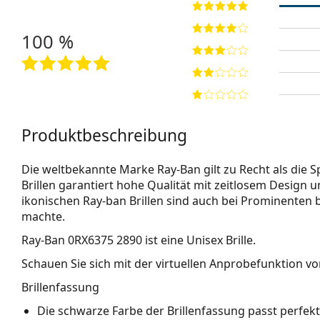
100 %
Produktbeschreibung
Die weltbekannte Marke Ray-Ban gilt zu Recht als die Sp
Brillen garantiert hohe Qualität mit zeitlosem Design u
ikonischen Ray-ban Brillen sind auch bei Prominenten 
machte.
Ray-Ban 0RX6375 2890
ist eine Unisex Brille.
Schauen Sie sich mit der virtuellen Anprobefunktion von
Brillenfassung
Die schwarze Farbe der Brillenfassung passt perfe