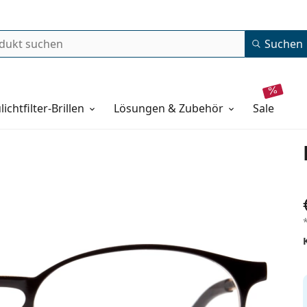
Suchen
lichtfilter-Brillen
Lösungen & Zubehör
sale