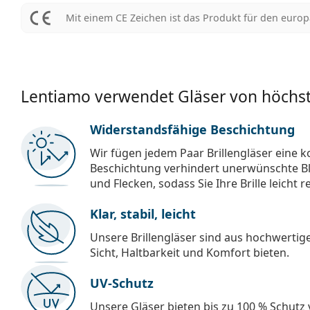
Mit einem CE Zeichen ist das Produkt für den euro
Lentiamo verwendet Gläser von höchst
Widerstandsfähige Beschichtung
Wir fügen jedem Paar Brillengläser eine k
Beschichtung verhindert unerwünschte Bl
und Flecken, sodass Sie Ihre Brille leicht 
Klar, stabil, leicht
Unsere Brillengläser sind aus hochwertige
Sicht, Haltbarkeit und Komfort bieten.
UV-Schutz
Unsere Gläser bieten bis zu 100 % Schutz