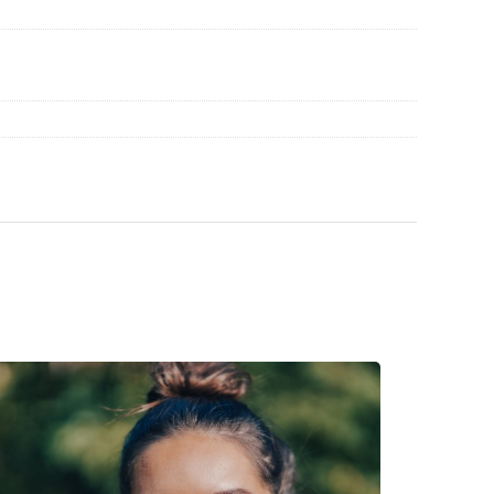
die Anleitung.