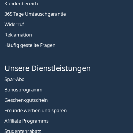
Kundenbereich
365 Tage Umtauschgarantie
Widerruf
Reklamation
Häufig gestellte Fragen
Unsere Dienstleistungen
Spar-Abo
Bonusprogramm
Geschenkgutschein
Freunde werben und sparen
Affiliate Programms
Studentenrabatt