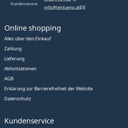
Kundenservice
info@lentiamo.at
Online shopping
Alles über den Einkauf
Zahlung
Lieferung
Abholstationen
AGB
Erklärung zur Barrierefreiheit der Website
Datenschutz
Kundenservice