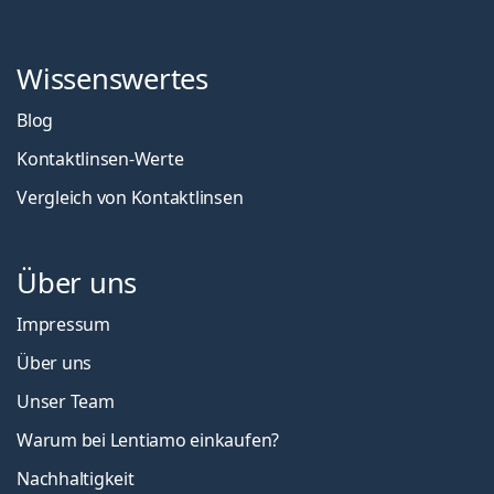
Wissenswertes
Blog
Kontaktlinsen-Werte
Vergleich von Kontaktlinsen
Über uns
Impressum
Über uns
Unser Team
Warum bei Lentiamo einkaufen?
Nachhaltigkeit