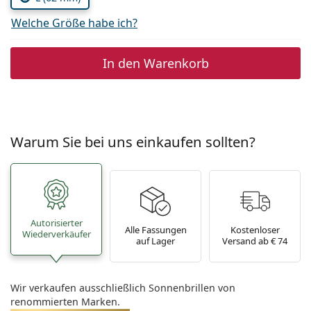
Welche Größe habe ich?
In den Warenkorb
Warum Sie bei uns einkaufen sollten?
Autorisierter
Alle Fassungen
Kostenloser
Wiederverkäufer
auf Lager
Versand ab € 74
Wir verkaufen ausschließlich Sonnenbrillen von
renommierten Marken.