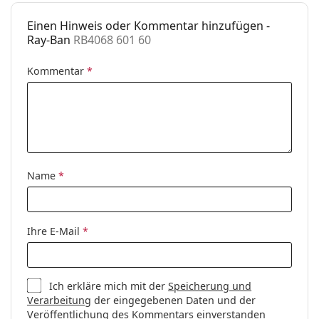
Einen Hinweis oder Kommentar hinzufügen -
Ray-Ban
RB4068 601 60
Kommentar
*
Name
*
Ihre E-Mail
*
Ich erkläre mich mit der
Speicherung und
Verarbeitung
der eingegebenen Daten und der
Veröffentlichung des Kommentars einverstanden