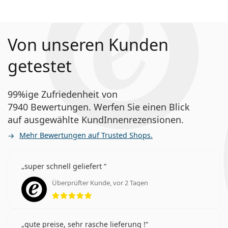
Von unseren Kunden
getestet
99%ige Zufriedenheit von
7940 Bewertungen. Werfen Sie einen Blick
auf ausgewählte KundInnenrezensionen.
Mehr Bewertungen auf Trusted Shops.
super schnell geliefert
Überprüfter Kunde, vor 2 Tagen
Bewertung 5 aus 5
gute preise, sehr rasche lieferung !