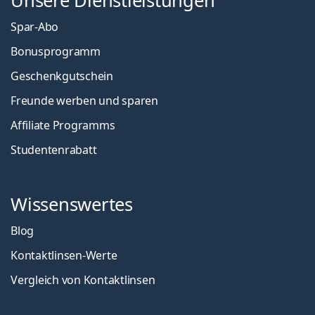
Unsere Dienstleistungen
Spar-Abo
Bonusprogramm
Geschenkgutschein
Freunde werben und sparen
Affiliate Programms
Studentenrabatt
Wissenswertes
Blog
Kontaktlinsen-Werte
Vergleich von Kontaktlinsen