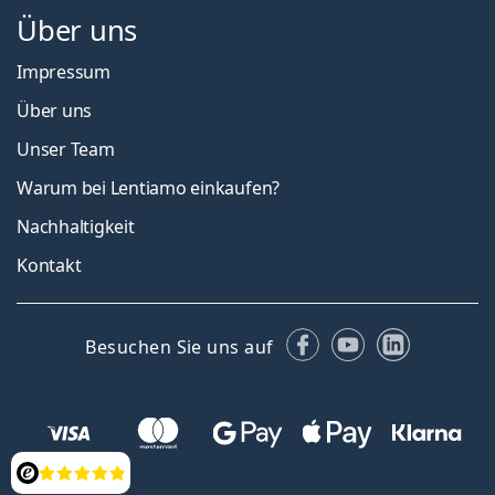
Über uns
Impressum
Über uns
Unser Team
Warum bei Lentiamo einkaufen?
Nachhaltigkeit
Kontakt
Facebook
YouTube
LinkedIn
Besuchen Sie uns auf
Bewertung