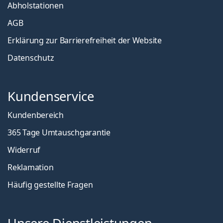
Abholstationen
AGB
Erklärung zur Barrierefreiheit der Website
Datenschutz
Kundenservice
Kundenbereich
365 Tage Umtauschgarantie
Widerruf
Reklamation
Häufig gestellte Fragen