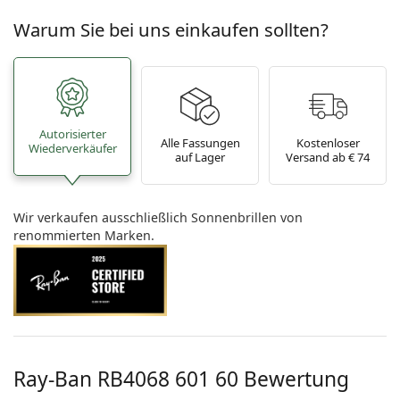
Warum Sie bei uns einkaufen sollten?
Autorisierter
Alle Fassungen
Kostenloser
Wiederverkäufer
auf Lager
Versand ab € 74
Wir verkaufen ausschließlich Sonnenbrillen von
renommierten Marken.
Ray-Ban
RB4068 601 60
Bewertung