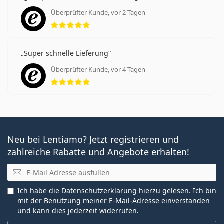
Überprüfter Kunde, vor 2 Tagen
Bewertung 5 aus 5
Super schnelle Lieferung
Überprüfter Kunde, vor 4 Tagen
Bewertung 5 aus 5
Neu bei Lentiamo? Jetzt registrieren und
zahlreiche Rabatte und Angebote erhalten!
E-Mail
Ich habe die
Datenschutzerklärung
hierzu gelesen. Ich bin
mit der Benutzung meiner E-Mail-Adresse einverstanden
und kann dies jederzeit widerrufen.