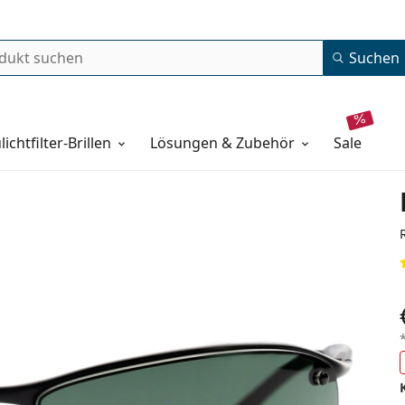
Suchen
lichtfilter-Brillen
Lösungen & Zubehör
sale