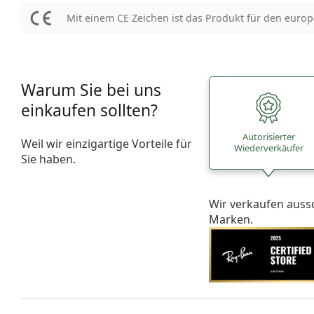
Mit einem CE Zeichen ist das Produkt für den euro
Warum Sie bei uns
einkaufen sollten?
Autorisierter
Weil wir einzigartige Vorteile für
Wiederverkäufer
Sie haben.
Wir verkaufen auss
Marken.