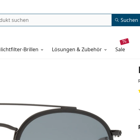
Suchen
lichtfilter-Brillen
Lösungen & Zubehör
sale