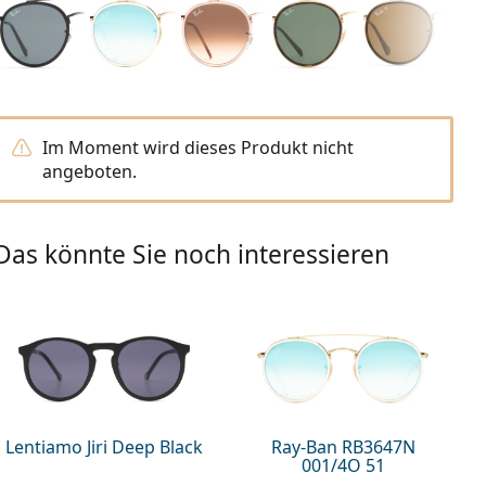
Im Moment wird dieses Produkt nicht
angeboten.
Das könnte Sie noch interessieren
Lentiamo Jiri Deep Black
Ray-Ban RB3647N
001/4O 51