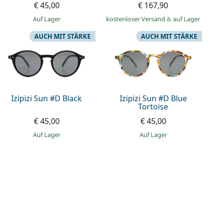
€ 45,00
€ 167,90
auf Lager
kostenloser Versand
&
auf Lager
AUCH MIT STÄRKE
AUCH MIT STÄRKE
Izipizi Sun #D Black
Izipizi Sun #D Blue
Tortoise
€ 45,00
€ 45,00
auf Lager
auf Lager