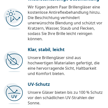
Wir fügen jedem Paar Brillengläser eine
kostenlose Antireflexbehandlung hinzu.
Die Beschichtung verhindert
unerwünschte Blendung und schützt vor
Kratzern, Wasser, Staub und Flecken,
sodass Sie Ihre Brille leicht reinigen
können.
Klar, stabil, leicht
Unsere Brillengläser sind aus
hochwertigen Materialien gefertigt, die
eine hervorragende Sicht, Haltbarkeit
und Komfort bieten.
UV-Schutz
Unsere Gläser bieten bis zu 100 % Schutz
vor den schädlichen UV-Strahlen der
Sonne.