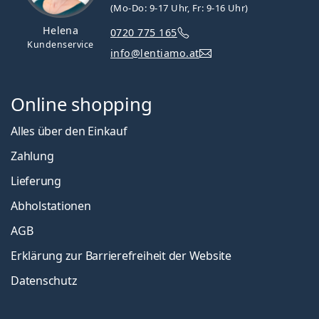
(Mo-Do: 9-17 Uhr, Fr: 9-16 Uhr)
Helena
0720 775 165
Kundenservice
info@lentiamo.at
Online shopping
Alles über den Einkauf
Zahlung
Lieferung
Abholstationen
AGB
Erklärung zur Barrierefreiheit der Website
Datenschutz