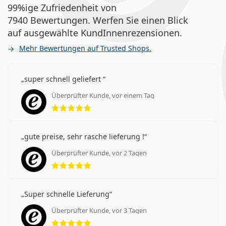
99%ige Zufriedenheit von
7940 Bewertungen. Werfen Sie einen Blick
auf ausgewählte KundInnenrezensionen.
Mehr Bewertungen auf Trusted Shops.
super schnell geliefert
Überprüfter Kunde, vor einem Tag
Bewertung 5 aus 5
gute preise, sehr rasche lieferung !
Überprüfter Kunde, vor 2 Tagen
Bewertung 5 aus 5
Super schnelle Lieferung
Überprüfter Kunde, vor 3 Tagen
Bewertung 5 aus 5