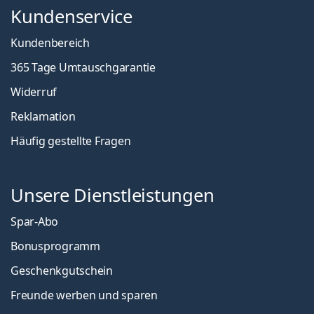
Kundenservice
Kundenbereich
365 Tage Umtauschgarantie
Widerruf
Reklamation
Häufig gestellte Fragen
Unsere Dienstleistungen
Spar-Abo
Bonusprogramm
Geschenkgutschein
Freunde werben und sparen