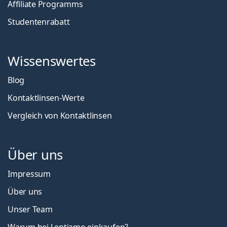
Affiliate Programms
Studentenrabatt
Wissenswertes
Blog
Kontaktlinsen-Werte
Vergleich von Kontaktlinsen
Über uns
Impressum
Über uns
Unser Team