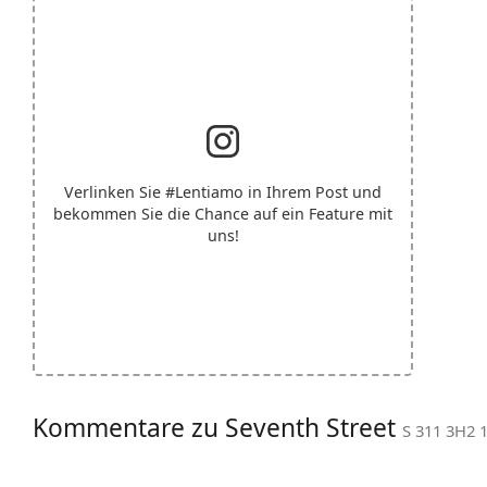
Verlinken Sie
#Lentiamo
in Ihrem Post und
bekommen Sie die Chance auf ein Feature mit
uns!
Kommentare zu Seventh Street
S 311 3H2 