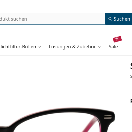
Suchen
lichtfilter-Brillen
Lösungen & Zubehör
sale