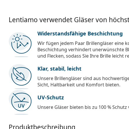
Lentiamo verwendet Gläser von höchst
Widerstandsfähige Beschichtung
Wir fügen jedem Paar Brillengläser eine k
Beschichtung verhindert unerwünschte Bl
und Flecken, sodass Sie Ihre Brille leicht 
Klar, stabil, leicht
Unsere Brillengläser sind aus hochwertige
Sicht, Haltbarkeit und Komfort bieten.
UV-Schutz
Unsere Gläser bieten bis zu 100 % Schutz
Produktbeschreibung