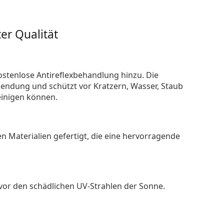
er Qualität
ostenlose Antireflexbehandlung hinzu. Die
endung und schützt vor Kratzern, Wasser, Staub
reinigen können.
n Materialien gefertigt, die eine hervorragende
 vor den schädlichen UV-Strahlen der Sonne.