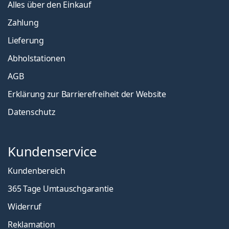
Alles über den Einkauf
Zahlung
Lieferung
Abholstationen
AGB
Erklärung zur Barrierefreiheit der Website
Datenschutz
Kundenservice
Kundenbereich
365 Tage Umtauschgarantie
Widerruf
Reklamation