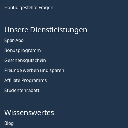
Häufig gestellte Fragen
Unsere Dienstleistungen
Spar-Abo
Bonusprogramm
Geschenkgutschein
Freunde werben und sparen
Affiliate Programms
Studentenrabatt
Wissenswertes
Blog