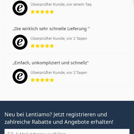
Überprüfter Kunde, vor einem Tag
Bewertung 5 aus 5
Die wirklich sehr schnelle Lieferung
Überprüfter Kunde, vor 2 Tagen
Bewertung 5 aus 5
Einfach, unkompliziert und schnellz
Überprüfter Kunde, vor 2 Tagen
Bewertung 5 aus 5
Neu bei Lentiamo? Jetzt registrieren und
zahlreiche Rabatte und Angebote erhalten!
E-Mail