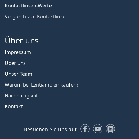
Kontaktlinsen-Werte
Vergleich von Kontaktlinsen
Über uns
Impressum
Über uns
Unser Team
Warum bei Lentiamo einkaufen?
Nachhaltigkeit
Kontakt
Facebook
YouTube
LinkedIn
Besuchen Sie uns auf