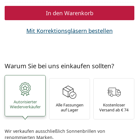
In den Warenkorb
Mit Korrektionsgläsern bestellen
Warum Sie bei uns einkaufen sollten?
Autorisierter
Alle Fassungen
Kostenloser
Wiederverkäufer
auf Lager
Versand ab € 74
Wir verkaufen ausschließlich Sonnenbrillen von
renommierten Marken.