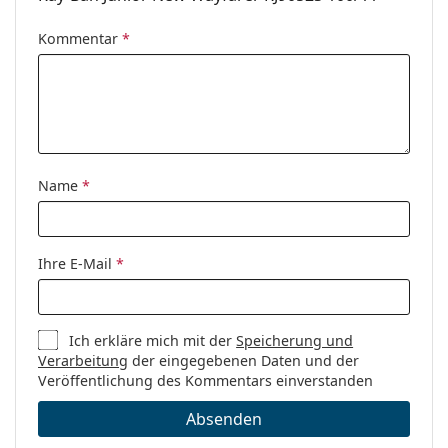
Kommentar
*
Name
*
Ihre E-Mail
*
Ich erkläre mich mit der
Speicherung und
Verarbeitung
der eingegebenen Daten und der
Veröffentlichung des Kommentars einverstanden
Absenden