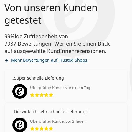
Von unseren Kunden
getestet
99%ige Zufriedenheit von
7937 Bewertungen. Werfen Sie einen Blick
auf ausgewählte KundInnenrezensionen.
Mehr Bewertungen auf Trusted Shops.
Super schnelle Lieferung
Überprüfter Kunde, vor einem Tag
Bewertung 5 aus 5
Die wirklich sehr schnelle Lieferung
Überprüfter Kunde, vor 2 Tagen
Bewertung 5 aus 5