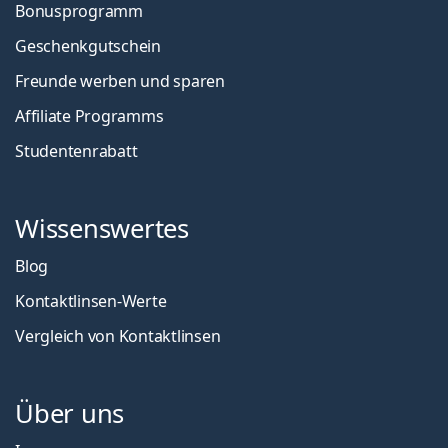
Bonusprogramm
Geschenkgutschein
Freunde werben und sparen
Affiliate Programms
Studentenrabatt
Wissenswertes
Blog
Kontaktlinsen-Werte
Vergleich von Kontaktlinsen
Über uns