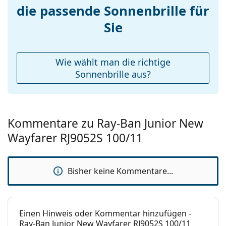
die passende Sonnenbrille für
Sie
Wie wählt man die richtige
Sonnenbrille aus?
Kommentare zu Ray-Ban Junior New
Wayfarer RJ9052S 100/11
Bisher keine Kommentare...
Einen Hinweis oder Kommentar hinzufügen -
Ray-Ban Junior New Wayfarer RJ9052S 100/11