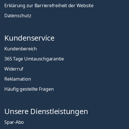
Erklärung zur Barrierefreiheit der Website
Datenschutz
Kundenservice
Kundenbereich
365 Tage Umtauschgarantie
Widerruf
Reklamation
Häufig gestellte Fragen
Unsere Dienstleistungen
Spar-Abo